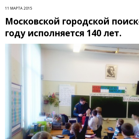
11 МАРТА 2015
Московской городской поиск
году исполняется 140 лет.