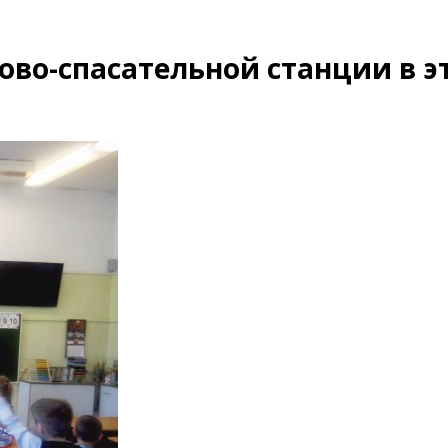
ово-спасательной станции в э