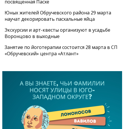
посвященная Пасхе
Юных жителей Обручевского района 29 марта
научат декорировать пасхальные яйца
Экскурсии и арт-квесты организуют в усадьбе
Воронцово в выходные
Занятие по йоготерапии состоится 28 марта в СП
«Обручевский» центра «Атлант»