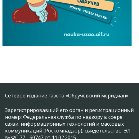
Сетевое издание газета «Обручевский меридиан»
Зарегистрировавший его орган и регистрационный
номер: Федеральная служба по надзору в сфере
связи, информационных технологий и массовых
коммуникаций (Роскомнадзор), свидетельство: ЭЛ
№ ФС 77 - 60747 от 11.02.2015