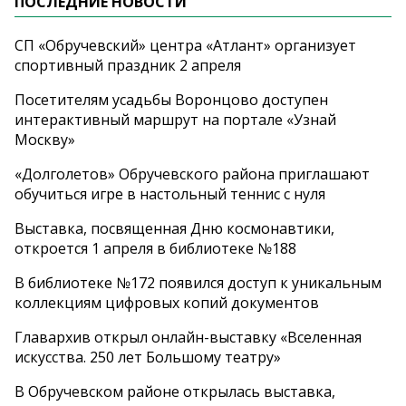
ПОСЛЕДНИЕ НОВОСТИ
СП «Обручевский» центра «Атлант» организует
спортивный праздник 2 апреля
Посетителям усадьбы Воронцово доступен
интерактивный маршрут на портале «Узнай
Москву»
«Долголетов» Обручевского района приглашают
обучиться игре в настольный теннис с нуля
Выставка, посвященная Дню космонавтики,
откроется 1 апреля в библиотеке №188
В библиотеке №172 появился доступ к уникальным
коллекциям цифровых копий документов
Главархив открыл онлайн-выставку «Вселенная
искусства. 250 лет Большому театру»
В Обручевском районе открылась выставка,