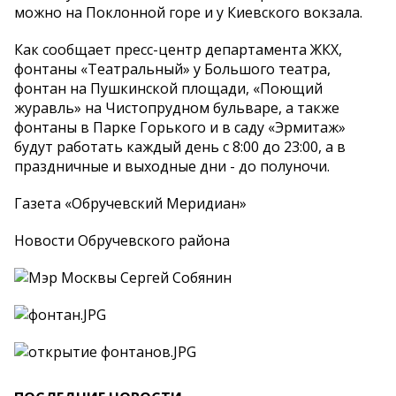
можно на Поклонной горе и у Киевского вокзала.
Как сообщает пресс-центр департамента ЖКХ,
фонтаны «Театральный» у Большого театра,
фонтан на Пушкинской площади, «Поющий
журавль» на Чистопрудном бульваре, а также
фонтаны в Парке Горького и в саду «Эрмитаж»
будут работать каждый день с 8:00 до 23:00, а в
праздничные и выходные дни - до полуночи.
Газета «Обручевский Меридиан»
Новости Обручевского района