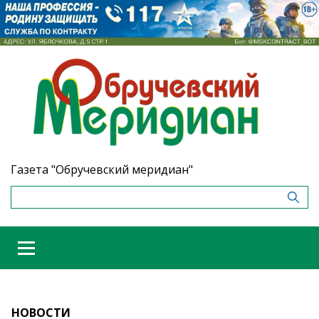
Газета "Обручевский меридиан"
НОВОСТИ