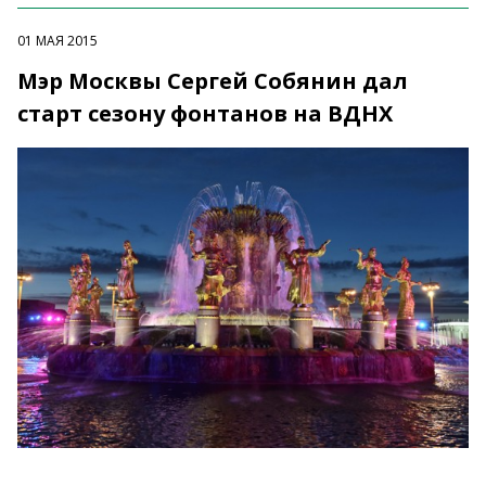
01 МАЯ 2015
Мэр Москвы Сергей Собянин дал
старт сезону фонтанов на ВДНХ