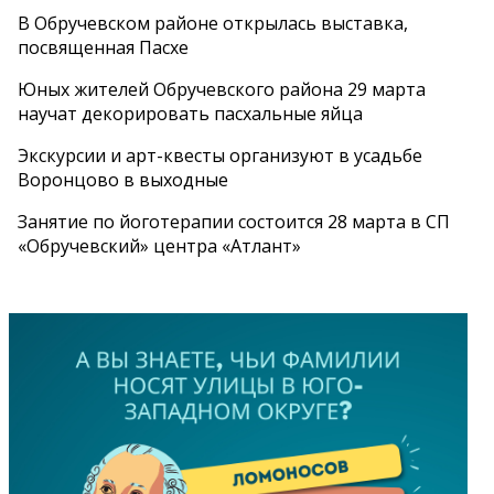
В Обручевском районе открылась выставка,
посвященная Пасхе
Юных жителей Обручевского района 29 марта
научат декорировать пасхальные яйца
Экскурсии и арт-квесты организуют в усадьбе
Воронцово в выходные
Занятие по йоготерапии состоится 28 марта в СП
«Обручевский» центра «Атлант»