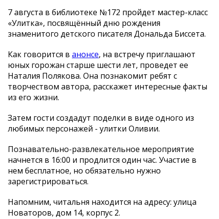
7 августа в библиотеке №172 пройдет мастер-класс
«Улитка», посвящённый дню рождения
знаменитого детского писателя Дональда Биссета.
Как говорится в
анонсе
, на встречу приглашают
юных горожан старше шести лет, проведет ее
Наталия Полякова. Она познакомит ребят с
творчеством автора, расскажет интересные факты
из его жизни.
Затем гости создадут поделки в виде одного из
любимых персонажей - улитки Оливии.
Познавательно-развлекательное мероприятие
начнется в 16:00 и продлится один час. Участие в
нем бесплатное, но обязательно нужно
зарегистрироваться.
Напомним, читальня находится на адресу: улица
Новаторов, дом 14, корпус 2.