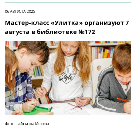
06 АВГУСТА 2025
Мастер-класс «Улитка» организуют 7
августа в библиотеке №172
Фото: сайт мэра Москвы