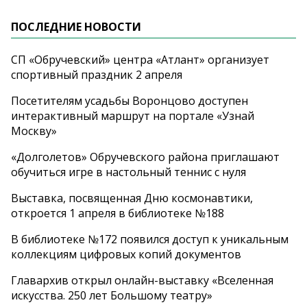
ПОСЛЕДНИЕ НОВОСТИ
СП «Обручевский» центра «Атлант» организует
спортивный праздник 2 апреля
Посетителям усадьбы Воронцово доступен
интерактивный маршрут на портале «Узнай
Москву»
«Долголетов» Обручевского района приглашают
обучиться игре в настольный теннис с нуля
Выставка, посвященная Дню космонавтики,
откроется 1 апреля в библиотеке №188
В библиотеке №172 появился доступ к уникальным
коллекциям цифровых копий документов
Главархив открыл онлайн-выставку «Вселенная
искусства. 250 лет Большому театру»