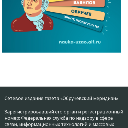
Сетевое издание газета «Обручевский меридиан»
Зарегистрировавший его орган и регистрационный
номер: Федеральная служба по надзору в сфере
связи, информационных технологий и массовых