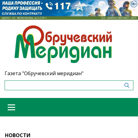
Газета "Обручевский меридиан"
НОВОСТИ