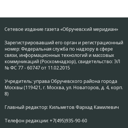
Сетевое издание газета «Обручевский меридиан»
Зарегистрировавший его орган и регистрационный
номер: Федеральная служба по надзору в сфере
связи, информационных технологий и массовых
коммуникаций (Роскомнадзор), свидетельство: ЭЛ
№ ФС 77 - 60747 от 11.02.2015
Учредитель: управа Обручевского района города
Москвы (119421, г. Москва, ул. Новаторов, д. 4, корп.
8)
Главный редактор: Кильметов Фархад Камилевич
Телефон редакции: +7(495)935-90-60