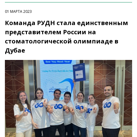
01 МАРТА 2023
Команда РУДН стала единственным
представителем России на
стоматологической олимпиаде в
Дубае