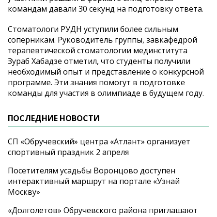
командам давали 30 секунд на подготовку ответа.
Стоматологи РУДН уступили более сильным
соперникам. Руководитель группы, завкафедрой
терапевтической стоматологии мединститута
Зураб Хабадзе отметил, что студенты получили
необходимый опыт и представление о конкурсной
программе. Эти знания помогут в подготовке
команды для участия в олимпиаде в будущем году.
ПОСЛЕДНИЕ НОВОСТИ
СП «Обручевский» центра «Атлант» организует
спортивный праздник 2 апреля
Посетителям усадьбы Воронцово доступен
интерактивный маршрут на портале «Узнай
Москву»
«Долголетов» Обручевского района приглашают