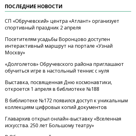
ПОСЛЕДНИЕ НОВОСТИ
СП «Обручевский» центра «Атлант» организует
спортивный праздник 2 апреля
Посетителям усадьбы Воронцово доступен
интерактивный маршрут на портале «Узнай
Москву»
«Долголетов» Обручевского района приглашают
обучиться игре в настольный теннис с нуля
Выставка, посвященная Дню космонавтики,
откроется 1 апреля в библиотеке №188
В библиотеке №172 появился доступ к уникальным
коллекциям цифровых копий документов
Главархив открыл онлайн-выставку «Вселенная
искусства. 250 лет Большому театру»