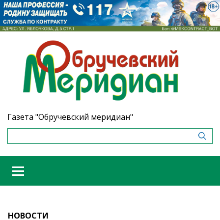
Газета "Обручевский меридиан"
НОВОСТИ