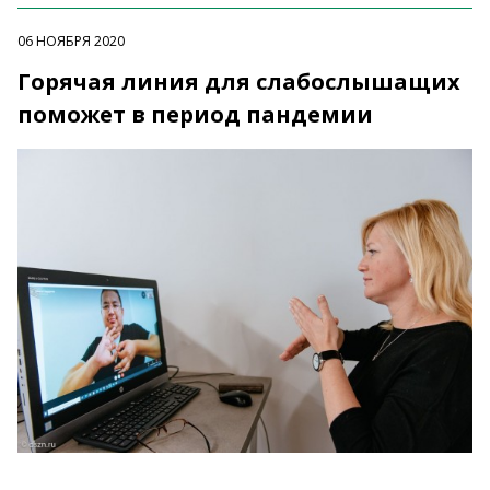
06 НОЯБРЯ 2020
Горячая линия для слабослышащих
поможет в период пандемии