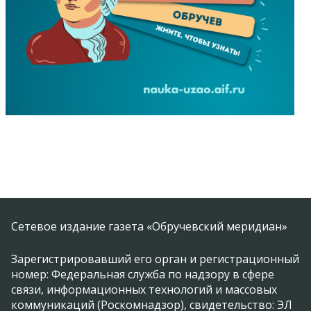
Сетевое издание газета «Обручевский меридиан»
Зарегистрировавший его орган и регистрационный
номер: Федеральная служба по надзору в сфере
связи, информационных технологий и массовых
коммуникаций (Роскомнадзор), свидетельство: ЭЛ