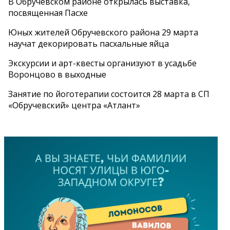
В Обручевском районе открылась выставка,
посвященная Пасхе
Юных жителей Обручевского района 29 марта
научат декорировать пасхальные яйца
Экскурсии и арт-квесты организуют в усадьбе
Воронцово в выходные
Занятие по йоготерапии состоится 28 марта в СП
«Обручевский» центра «Атлант»