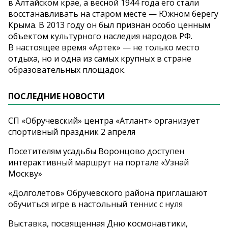
в Алтайском крае, а весной 1944 года его стали
восстанавливать на старом месте — Южном берегу
Крыма. В 2013 году он был признан особо ценным
объектом культурного наследия народов РФ.
В настоящее время «Артек» — не только место
отдыха, но и одна из самых крупных в стране
образовательных площадок.
ПОСЛЕДНИЕ НОВОСТИ
СП «Обручевский» центра «Атлант» организует
спортивный праздник 2 апреля
Посетителям усадьбы Воронцово доступен
интерактивный маршрут на портале «Узнай
Москву»
«Долголетов» Обручевского района приглашают
обучиться игре в настольный теннис с нуля
Выставка, посвященная Дню космонавтики,