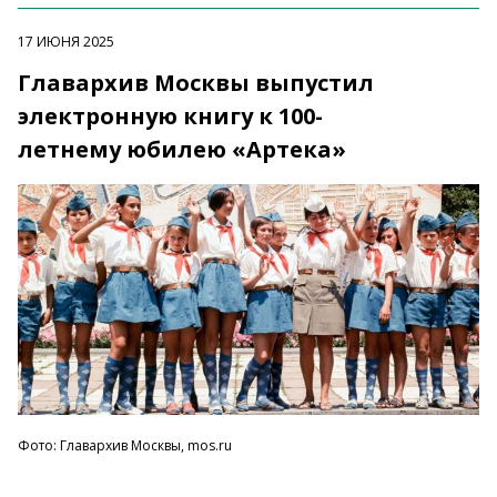
17 ИЮНЯ 2025
Главархив Москвы выпустил
электронную книгу к 100-
летнему юбилею «Артека»
Фото: Главархив Москвы, mos.ru