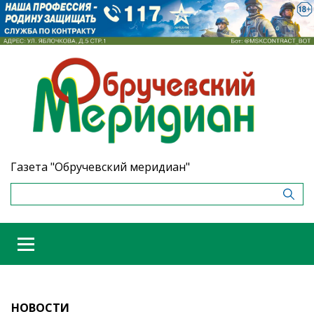
Газета "Обручевский меридиан"
НОВОСТИ