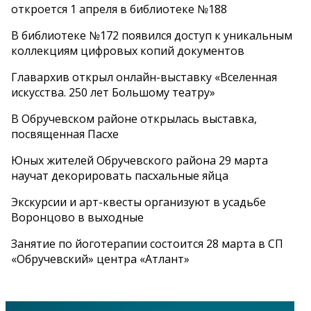
откроется 1 апреля в библиотеке №188
В библиотеке №172 появился доступ к уникальным
коллекциям цифровых копий документов
Главархив открыл онлайн-выставку «Вселенная
искусства. 250 лет Большому театру»
В Обручевском районе открылась выставка,
посвященная Пасхе
Юных жителей Обручевского района 29 марта
научат декорировать пасхальные яйца
Экскурсии и арт-квесты организуют в усадьбе
Воронцово в выходные
Занятие по йоготерапии состоится 28 марта в СП
«Обручевский» центра «Атлант»