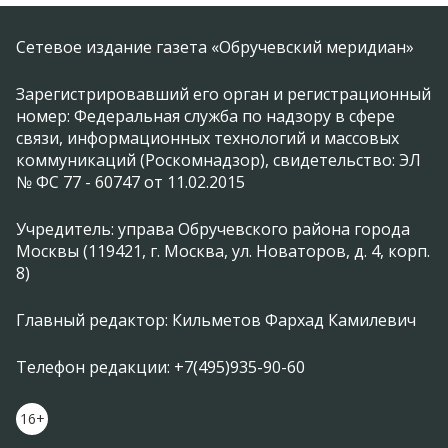
Сетевое издание газета «Обручевский меридиан»
Зарегистрировавший его орган и регистрационный
номер: Федеральная служба по надзору в сфере
связи, информационных технологий и массовых
коммуникаций (Роскомнадзор), свидетельство: ЭЛ
№ ФС 77 - 60747 от 11.02.2015
Учредитель: управа Обручевского района города
Москвы (119421, г. Москва, ул. Новаторов, д. 4, корп.
8)
Главный редактор: Кильметов Фархад Камилевич
Телефон редакции: +7(495)935-90-60
16+