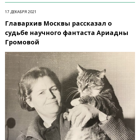
17 ДЕКАБРЯ 2021
Главархив Москвы рассказал о
судьбе научного фантаста Ариадны
Громовой