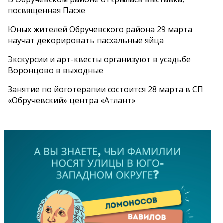
посвященная Пасхе
Юных жителей Обручевского района 29 марта
научат декорировать пасхальные яйца
Экскурсии и арт-квесты организуют в усадьбе
Воронцово в выходные
Занятие по йоготерапии состоится 28 марта в СП
«Обручевский» центра «Атлант»