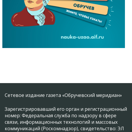
Сетевое издание газета «Обручевский меридиан»
Зарегистрировавший его орган и регистрационный
номер: Федеральная служба по надзору в сфере
связи, информационных технологий и массовых
коммуникаций (Роскомнадзор), свидетельство: ЭЛ