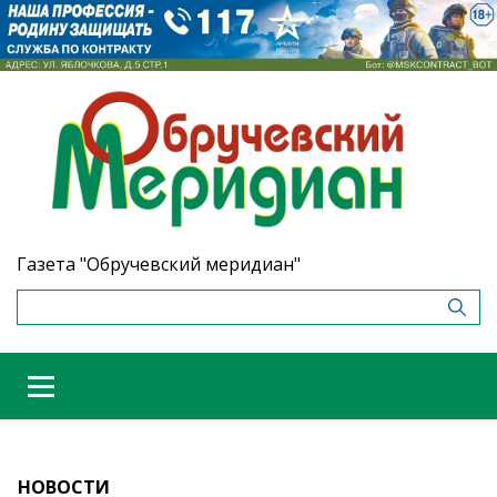
Газета "Обручевский меридиан"
НОВОСТИ