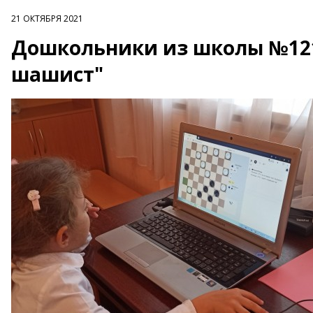
21 ОКТЯБРЯ 2021
Дошкольники из школы №121
шашист"