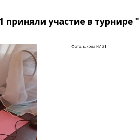
 приняли участие в турнире
Фото: школа №121