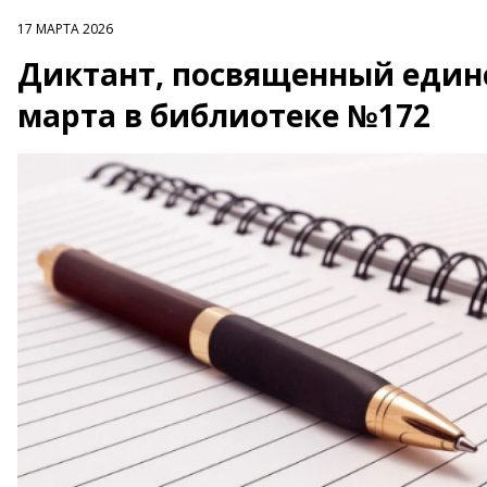
17 МАРТА 2026
Диктант, посвященный единс
марта в библиотеке №172