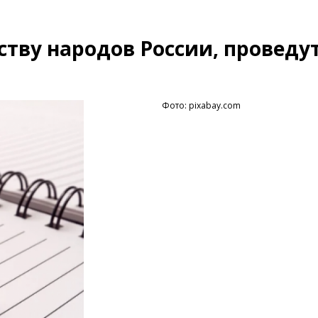
тву народов России, проведут
Фото: pixabay.com