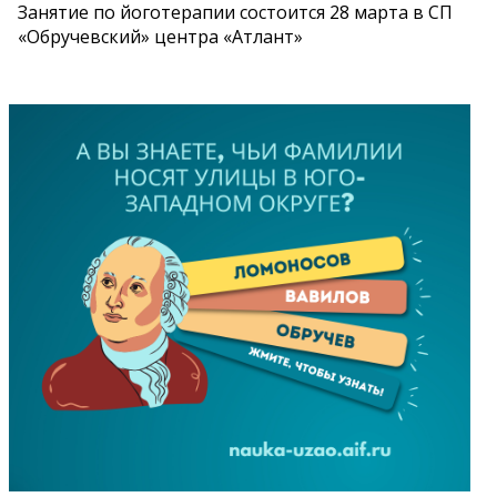
Занятие по йоготерапии состоится 28 марта в СП
«Обручевский» центра «Атлант»