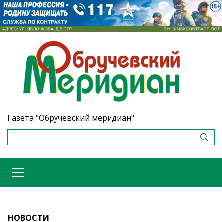
Газета "Обручевский меридиан"
НОВОСТИ