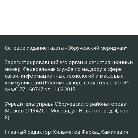
Сетевое издание газета «Обручевский меридиан»
Зарегистрировавший его орган и регистрационный
номер: Федеральная служба по надзору в сфере
связи, информационных технологий и массовых
коммуникаций (Роскомнадзор), свидетельство: ЭЛ
№ ФС 77 - 60747 от 11.02.2015
Учредитель: управа Обручевского района города
Москвы (119421, г. Москва, ул. Новаторов, д. 4, корп.
8)
Главный редактор: Кильметов Фархад Камилевич