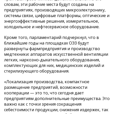
словам, эти рабочие места будут созданы на
предприятиях, производящих микроэлектронику,
системы связи, цифровые платформы, оптические и
энергоэффективные решения, измерительное,
холодильное и нефтесервисное оборудование.
Кроме того, парламентарий подчеркнул, что в
ближайшие годы на площадках ОЭЗ будут
развернуты фармпредприятия и производство
медтехники: аппаратов искусственной вентиляции
легких, наркозно-дыхательного оборудования,
комплектующих для них, медицинских изделий и
стерилизующего оборудования.
«Локализация производства, компактное
размещение предприятий, возможности
кооперации — это то, что сегодня дает
предприятиям дополнительные преимущества. Это
важно как с точки зрения сокращения
себестоимости продукции, снижения издержек, так