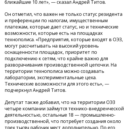
ближайшие 10 лет», — сказал Андрей Титов.
Он отметил, что важен не только статус резидента
и преференции по налогам, имущественным
платежам, которые дает статус, но и технические
возможности, которые есть на площадках
технополиса. «Предприятия, которые входят в ОЭЗ,
могут рассчитывать на высокий уровень
оснащенности площадок, приоритет по
подключению к сетям, что крайне важно для
разворачивания производственной цепочки. На
территории технополиса можно создавать
лаборатории, экспериментальные цеха.
Технические возможности для этого есть», —
подчеркнул Андрей Титов.
Депутат также добавил, что на территории ОЭЗ
четыре компании займутся технико-внедренческой
деятельностью, остальные 18 — промышленно-
производственной, что потребует создания около
трех тысяч рабочих мест дополнительно. По его