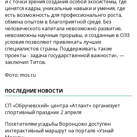
и с точки зрения создания особой экосистемы, где
ценятся кадры, уникальные навыки и умения, где
есть возможность для профессиональнго роста,
обмена опытом в благоприятной среде. Без
человеческого капитала невозможно развитие,
невозможны научные прорывы, и созданные в ОЭЗ
условия позволяют привлекать лучших
специалистов страны. Поддерживать такие
проекты - задача государственной важности», —
заключил Титов.
Фото: mos.ru
ПОСЛЕДНИЕ НОВОСТИ
СП «Обручевский» центра «Атлант» организует
спортивный праздник 2 апреля
Посетителям усадьбы Воронцово доступен
интерактивный маршрут на портале «Узнай