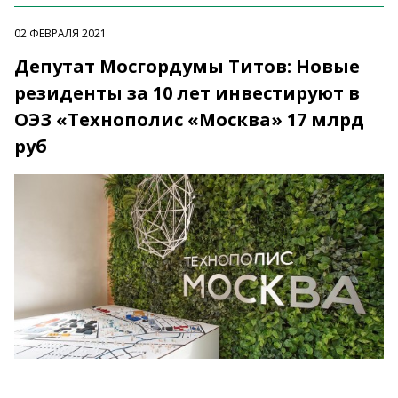
02 ФЕВРАЛЯ 2021
Депутат Мосгордумы Титов: Новые
резиденты за 10 лет инвестируют в
ОЭЗ «Технополис «Москва» 17 млрд
руб