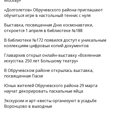
Москву»
«Долголетов» Обручевского района приглашают
обучиться игре в настольный теннис с нуля
Выставка, посвященная Дню космонавтики,
откроется 1 апреля в библиотеке №188
В библиотеке №172 появился доступ к уникальным
коллекциям цифровых копий документов
Главархив открыл онлайн-выставку «Вселенная
искусства. 250 лет Большому театру»
В Обручевском районе открылась выставка,
посвященная Пасхе
Юных жителей Обручевского района 29 марта
научат декорировать пасхальные яйца
Экскурсии и арт-квесты организуют в усадьбе
Воронцово в выходные