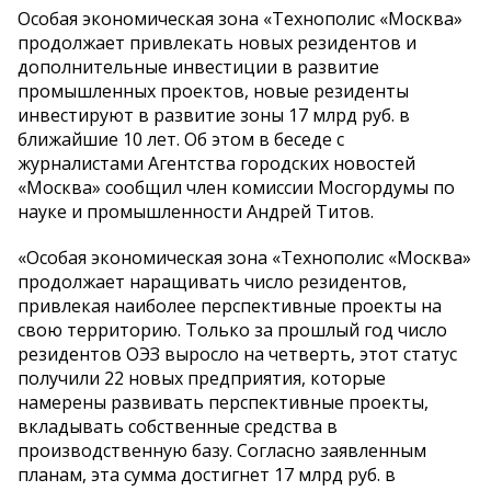
Особая экономическая зона «Технополис «Москва»
продолжает привлекать новых резидентов и
дополнительные инвестиции в развитие
промышленных проектов, новые резиденты
инвестируют в развитие зоны 17 млрд руб. в
ближайшие 10 лет. Об этом в беседе с
журналистами Агентства городских новостей
«Москва» сообщил член комиссии Мосгордумы по
науке и промышленности Андрей Титов.
«Особая экономическая зона «Технополис «Москва»
продолжает наращивать число резидентов,
привлекая наиболее перспективные проекты на
свою территорию. Только за прошлый год число
резидентов ОЭЗ выросло на четверть, этот статус
получили 22 новых предприятия, которые
намерены развивать перспективные проекты,
вкладывать собственные средства в
производственную базу. Согласно заявленным
планам, эта сумма достигнет 17 млрд руб. в