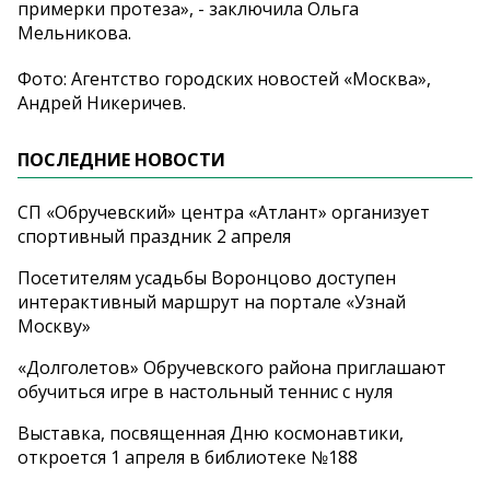
примерки протеза», - заключила Ольга
Мельникова.
Фото: Агентство городских новостей «Москва»,
Андрей Никеричев.
ПОСЛЕДНИЕ НОВОСТИ
СП «Обручевский» центра «Атлант» организует
спортивный праздник 2 апреля
Посетителям усадьбы Воронцово доступен
интерактивный маршрут на портале «Узнай
Москву»
«Долголетов» Обручевского района приглашают
обучиться игре в настольный теннис с нуля
Выставка, посвященная Дню космонавтики,
откроется 1 апреля в библиотеке №188