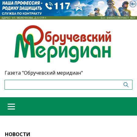
Газета "Обручевский меридиан"
НОВОСТИ