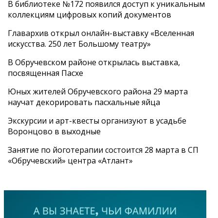
В библиотеке №172 появился доступ к уникальным
коллекциям цифровых копий документов
Главархив открыл онлайн-выставку «Вселенная
искусства. 250 лет Большому театру»
В Обручевском районе открылась выставка,
посвященная Пасхе
Юных жителей Обручевского района 29 марта
научат декорировать пасхальные яйца
Экскурсии и арт-квесты организуют в усадьбе
Воронцово в выходные
Занятие по йоготерапии состоится 28 марта в СП
«Обручевский» центра «Атлант»