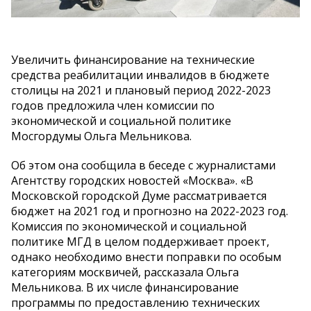
Увеличить финансирование на технические
средства реабилитации инвалидов в бюджете
столицы на 2021 и плановый период 2022-2023
годов предложила член комиссии по
экономической и социальной политике
Мосгордумы Ольга Мельникова.
Об этом она сообщила в беседе с журналистами
Агентству городских новостей «Москва». «В
Московской городской Думе рассматривается
бюджет на 2021 год и прогнозно на 2022-2023 год.
Комиссия по экономической и социальной
политике МГД в целом поддерживает проект,
однако необходимо внести поправки по особым
категориям москвичей, рассказала Ольга
Мельникова. В их числе финансирование
программы по предоставлению технических