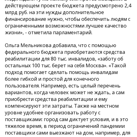
действующем проекте бюджета предусмотрено 2,4
млрд руб. на эти нужды дополнительное
финансирование нужно, чтобы обеспечить людям с
ограниченными возможностями лучшее качество
жизни», - отметила парламентарий.
Ольга Мельникова добавила, что с помощью
федерального бюджета приобретаются средства
реабилитации для 80 тыс. инвалидов, «заботу об
остальных 100 тыс. берет на себя Москва». «Такой
подход помогает сделать помощь инвалидам
более гибкой и простой для конечного
пользователя. Например, есть целый перечень
вариантов, когда человек может не ждать, а сам
приобрести средства реабилитации и ему
компенсируют эти затраты. Также на местном
уровне удобнее организовать работу с
поставщиками: город сам диктует условия, и в это
тяжелое время, в период ограничений пандемии
поставщики сами выезжают на дом, например, для