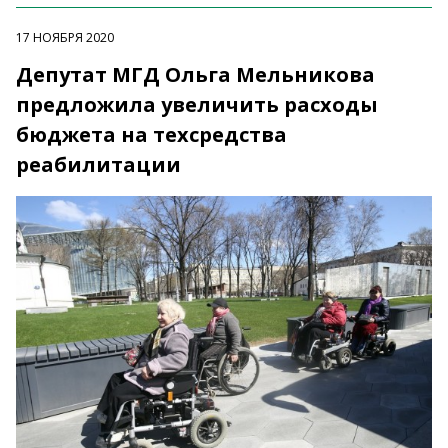
17 НОЯБРЯ 2020
Депутат МГД Ольга Мельникова
предложила увеличить расходы
бюджета на техсредства
реабилитации