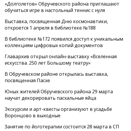
«Долголетов» Обручевского района приглашают
обучиться игре в настольный теннис с нуля
Выставка, посвященная Дню космонавтики,
откроется 1 апреля в библиотеке №188
В библиотеке №172 появился доступ к уникальным
коллекциям цифровых копий документов
Главархив открыл онлайн-выставку «Вселенная
искусства. 250 лет Большому театру»
В Обручевском районе открылась выставка,
посвященная Пасхе
Юных жителей Обручевского района 29 марта
научат декорировать пасхальные яйца
Экскурсии и арт-квесты организуют в усадьбе
Воронцово в выходные
Занятие по йоготерапии состоится 28 марта в СП