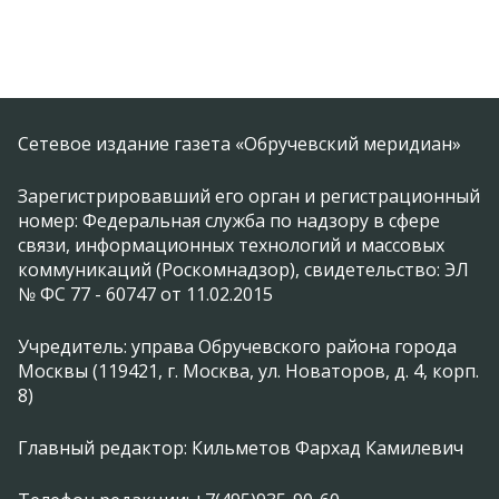
Сетевое издание газета «Обручевский меридиан»
Зарегистрировавший его орган и регистрационный
номер: Федеральная служба по надзору в сфере
связи, информационных технологий и массовых
коммуникаций (Роскомнадзор), свидетельство: ЭЛ
№ ФС 77 - 60747 от 11.02.2015
Учредитель: управа Обручевского района города
Москвы (119421, г. Москва, ул. Новаторов, д. 4, корп.
8)
Главный редактор: Кильметов Фархад Камилевич