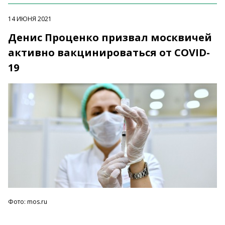
14 ИЮНЯ 2021
Денис Проценко призвал москвичей
активно вакцинироваться от COVID-
19
Фото: mos.ru