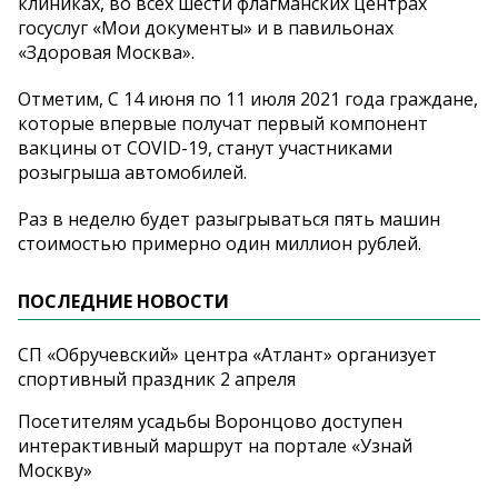
клиниках, во всех шести флагманских центрах
госуслуг «Мои документы» и в павильонах
«Здоровая Москва».
Отметим, С 14 июня по 11 июля 2021 года граждане,
которые впервые получат первый компонент
вакцины от COVID-19, станут участниками
розыгрыша автомобилей.
Раз в неделю будет разыгрываться пять машин
стоимостью примерно один миллион рублей.
ПОСЛЕДНИЕ НОВОСТИ
СП «Обручевский» центра «Атлант» организует
спортивный праздник 2 апреля
Посетителям усадьбы Воронцово доступен
интерактивный маршрут на портале «Узнай
Москву»