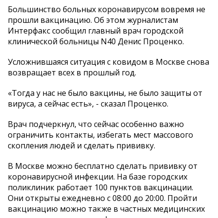
Большинство больных коронавирусом вовремя не
прошли вакцинацию. Об этом журналистам
Интерфакс сообщил главный врач городской
клинической больницы N40 Денис Проценко.
Усложнившаяся ситуация с ковидом в Москве снова
возвращает всех в прошлый год.
«Тогда у нас не было вакцины, не было защиты от
вируса, а сейчас есть», - сказал Проценко.
Врач подчеркнул, что сейчас особенно важно
ограничить контакты, избегать мест массового
скопления людей и сделать прививку.
В Москве можно бесплатно сделать прививку от
коронавирусной инфекции. На базе городских
поликлиник работает 100 пунктов вакцинации.
Они открыты ежедневно с 08:00 до 20:00. Пройти
вакцинацию можно также в частных медицинских