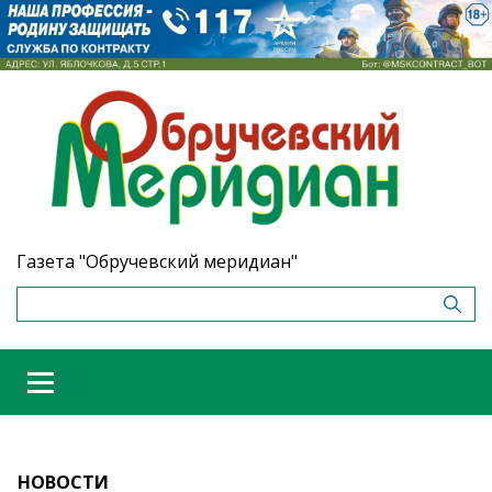
Газета "Обручевский меридиан"
НОВОСТИ