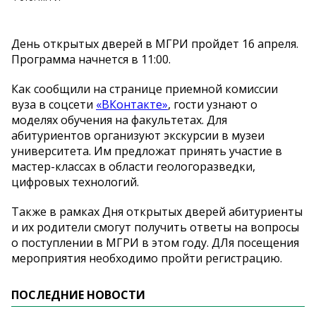
День открытых дверей в МГРИ пройдет 16 апреля.
Программа начнется в 11:00.
Как сообщили на странице приемной комиссии
вуза в соцсети
«ВКонтакте»
, гости узнают о
моделях обучения на факультетах. Для
абитуриентов организуют экскурсии в музеи
университета. Им предложат принять участие в
мастер-классах в области геологоразведки,
цифровых технологий.
Также в рамках Дня открытых дверей абитуриенты
и их родители смогут получить ответы на вопросы
о поступлении в МГРИ в этом году. ДЛя посещения
мероприятия необходимо пройти регистрацию.
ПОСЛЕДНИЕ НОВОСТИ