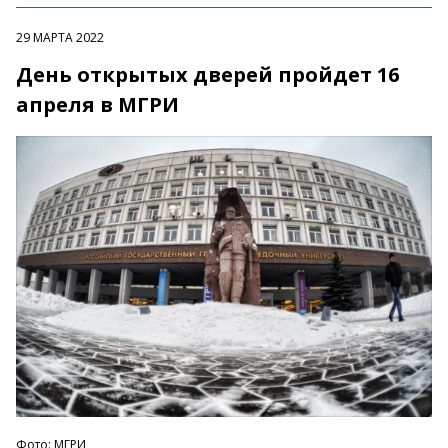
29 МАРТА 2022
День открытых дверей пройдет 16
апреля в МГРИ
Фото: МГРИ