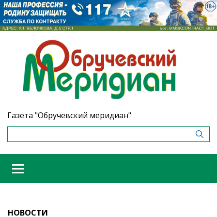
Газета "Обручевский меридиан"
НОВОСТИ