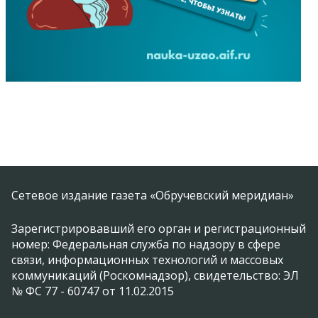
Сетевое издание газета «Обручевский меридиан»
Зарегистрировавший его орган и регистрационный
номер: Федеральная служба по надзору в сфере
связи, информационных технологий и массовых
коммуникаций (Роскомнадзор), свидетельство: ЭЛ
№ ФС 77 - 60747 от 11.02.2015