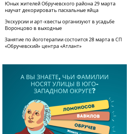
Юных жителей Обручевского района 29 марта
научат декорировать пасхальные яйца
Экскурсии и арт-квесты организуют в усадьбе
Воронцово в выходные
Занятие по йоготерапии состоится 28 марта в СП
«Обручевский» центра «Атлант»