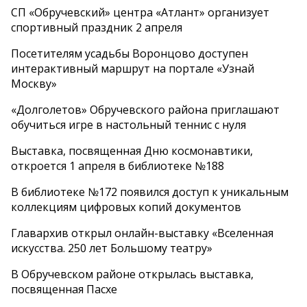
СП «Обручевский» центра «Атлант» организует
спортивный праздник 2 апреля
Посетителям усадьбы Воронцово доступен
интерактивный маршрут на портале «Узнай
Москву»
«Долголетов» Обручевского района приглашают
обучиться игре в настольный теннис с нуля
Выставка, посвященная Дню космонавтики,
откроется 1 апреля в библиотеке №188
В библиотеке №172 появился доступ к уникальным
коллекциям цифровых копий документов
Главархив открыл онлайн-выставку «Вселенная
искусства. 250 лет Большому театру»
В Обручевском районе открылась выставка,
посвященная Пасхе