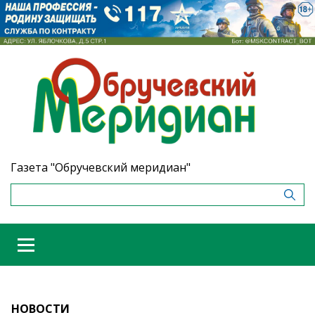
Газета "Обручевский меридиан"
НОВОСТИ