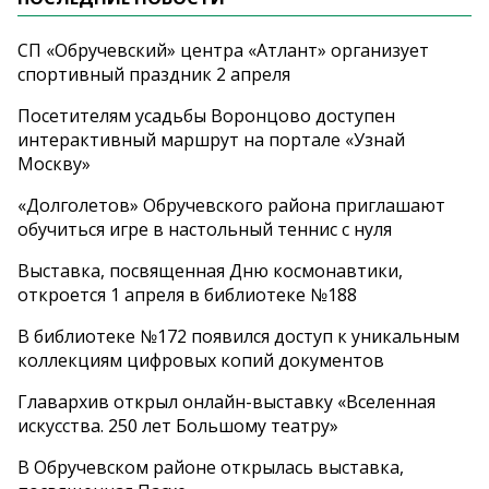
СП «Обручевский» центра «Атлант» организует
спортивный праздник 2 апреля
Посетителям усадьбы Воронцово доступен
интерактивный маршрут на портале «Узнай
Москву»
«Долголетов» Обручевского района приглашают
обучиться игре в настольный теннис с нуля
Выставка, посвященная Дню космонавтики,
откроется 1 апреля в библиотеке №188
В библиотеке №172 появился доступ к уникальным
коллекциям цифровых копий документов
Главархив открыл онлайн-выставку «Вселенная
искусства. 250 лет Большому театру»
В Обручевском районе открылась выставка,