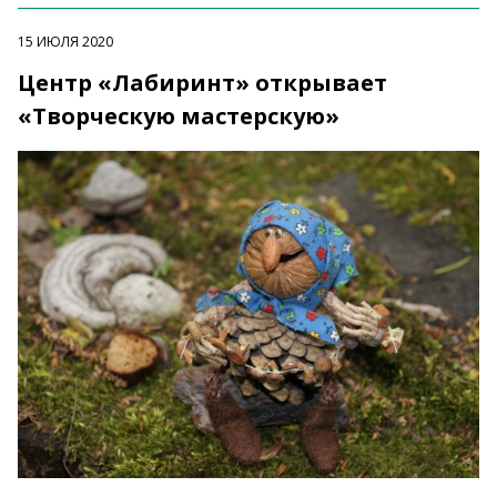
15 ИЮЛЯ 2020
Центр «Лабиринт» открывает
«Творческую мастерскую»