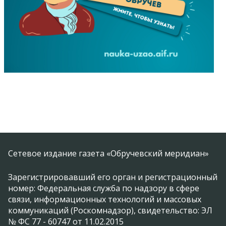
Сетевое издание газета «Обручевский меридиан»
Зарегистрировавший его орган и регистрационный
номер: Федеральная служба по надзору в сфере
связи, информационных технологий и массовых
коммуникаций (Роскомнадзор), свидетельство: ЭЛ
№ ФС 77 - 60747 от 11.02.2015