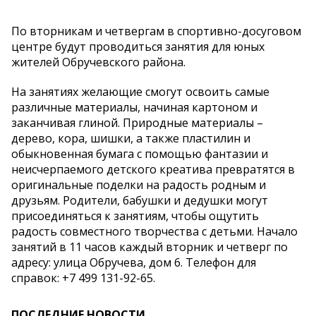
По вторникам и четвергам в спортивно-досуговом
центре будут проводиться занятия для юных
жителей Обручевского района.
На занятиях желающие смогут освоить самые
различные материалы, начиная картоном и
заканчивая глиной. Природные материалы –
дерево, кора, шишки, а также пластилин и
обыкновенная бумага с помощью фантазии и
неисчерпаемого детского креатива превратятся в
оригинальные поделки на радость родным и
друзьям. Родители, бабушки и дедушки могут
присоединяться к занятиям, чтобы ощутить
радость совместного творчества с детьми. Начало
занятий в 11 часов каждый вторник и четверг по
адресу: улица Обручева, дом 6. Телефон для
справок: +7 499 131-92-65.
ПОСЛЕДНИЕ НОВОСТИ