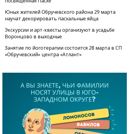
посвященная Пасхе
Юных жителей Обручевского района 29 марта
научат декорировать пасхальные яйца
Экскурсии и арт-квесты организуют в усадьбе
Воронцово в выходные
Занятие по йоготерапии состоится 28 марта в СП
«Обручевский» центра «Атлант»