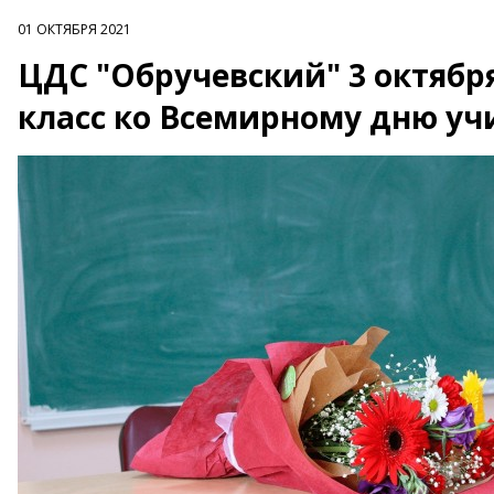
01 ОКТЯБРЯ 2021
ЦДС "Обручевский" 3 октябр
класс ко Всемирному дню уч