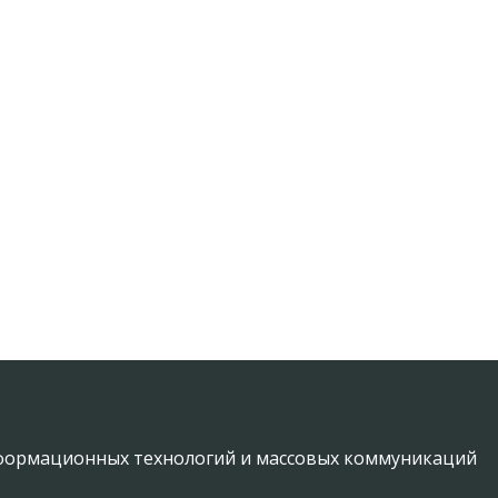
информационных технологий и массовых коммуникаций