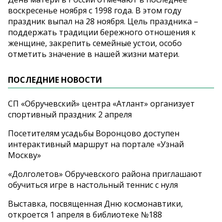
воскресенье ноября с 1998 года. В этом году
праздник выпал на 28 ноября. Цель праздника –
поддержать традиции бережного отношения к
женщине, закрепить семейные устои, особо
отметить значение в нашей жизни матери.
ПОСЛЕДНИЕ НОВОСТИ
СП «Обручевский» центра «Атлант» организует
спортивный праздник 2 апреля
Посетителям усадьбы Воронцово доступен
интерактивный маршрут на портале «Узнай
Москву»
«Долголетов» Обручевского района приглашают
обучиться игре в настольный теннис с нуля
Выставка, посвященная Дню космонавтики,
откроется 1 апреля в библиотеке №188