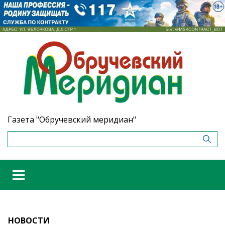
Газета "Обручевский меридиан"
НОВОСТИ