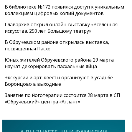
В библиотеке №172 появился доступ к уникальным
коллекциям цифровых копий документов
Главархив открыл онлайн-выставку «Вселенная
искусства. 250 лет Большому театру»
В Обручевском районе открылась выставка,
посвященная Пасхе
Юных жителей Обручевского района 29 марта
научат декорировать пасхальные яйца
Экскурсии и арт-квесты организуют в усадьбе
Воронцово в выходные
Занятие по йоготерапии состоится 28 марта в СП
«Обручевский» центра «Атлант»