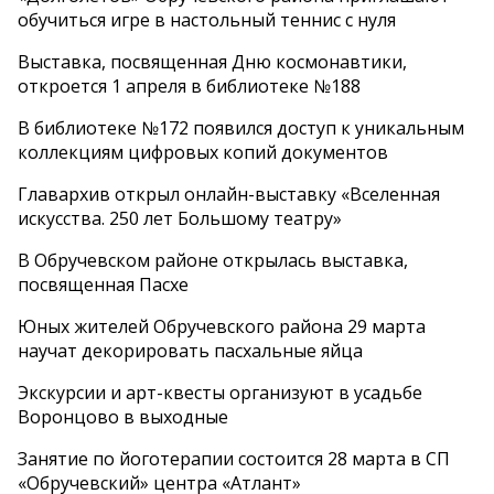
обучиться игре в настольный теннис с нуля
Выставка, посвященная Дню космонавтики,
откроется 1 апреля в библиотеке №188
В библиотеке №172 появился доступ к уникальным
коллекциям цифровых копий документов
Главархив открыл онлайн-выставку «Вселенная
искусства. 250 лет Большому театру»
В Обручевском районе открылась выставка,
посвященная Пасхе
Юных жителей Обручевского района 29 марта
научат декорировать пасхальные яйца
Экскурсии и арт-квесты организуют в усадьбе
Воронцово в выходные
Занятие по йоготерапии состоится 28 марта в СП
«Обручевский» центра «Атлант»