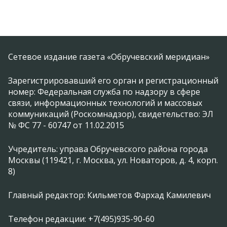
Сетевое издание газета «Обручевский меридиан»
Зарегистрировавший его орган и регистрационный
номер: Федеральная служба по надзору в сфере
связи, информационных технологий и массовых
коммуникаций (Роскомнадзор), свидетельство: ЭЛ
№ ФС 77 - 60747 от 11.02.2015
Учредитель: управа Обручевского района города
Москвы (119421, г. Москва, ул. Новаторов, д. 4, корп.
8)
Главный редактор: Кильметов Фархад Камилевич
Телефон редакции: +7(495)935-90-60