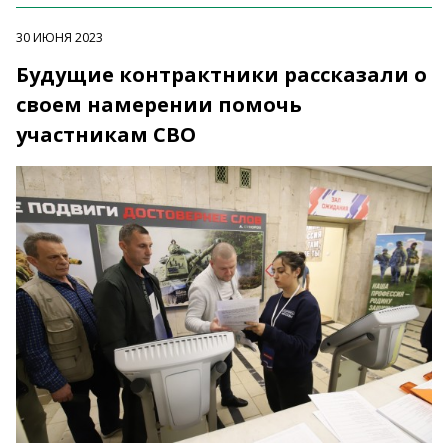
30 ИЮНЯ 2023
Будущие контрактники рассказали о
своем намерении помочь
участникам СВО