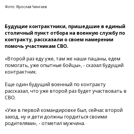
Фото: Ярослав Чингаев
Будущие контрактники, пришедшие в единый
столичный пункт отбора на военную службу по
контракту, рассказали о своем намерении
помочь участникам СВО.
«Второй раз еду уже, там же наши пацаны, едем
помогать, уже опытные бойцы», - сказал будущий
контрактник.
Еще один будущий военный по контракту
рассказал, что уже второй раз будет участвовать в
СВО.
«Уже в первой командировке был, сейчас второй
заход, ну и дети должны гордиться своими
родителями», - отметил мужчина.