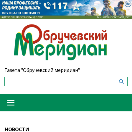
Газета "Обручевский меридиан"
НОВОСТИ