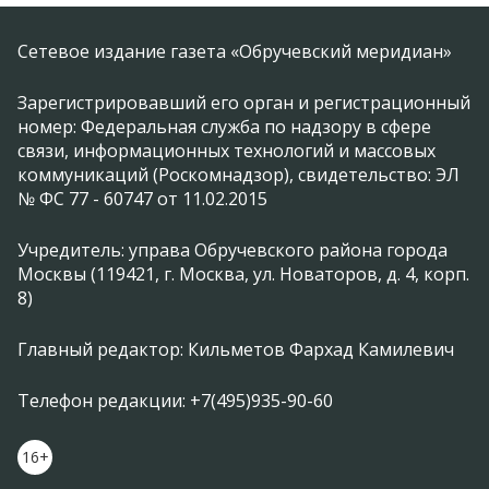
Сетевое издание газета «Обручевский меридиан»
Зарегистрировавший его орган и регистрационный
номер: Федеральная служба по надзору в сфере
связи, информационных технологий и массовых
коммуникаций (Роскомнадзор), свидетельство: ЭЛ
№ ФС 77 - 60747 от 11.02.2015
Учредитель: управа Обручевского района города
Москвы (119421, г. Москва, ул. Новаторов, д. 4, корп.
8)
Главный редактор: Кильметов Фархад Камилевич
Телефон редакции: +7(495)935-90-60
16+