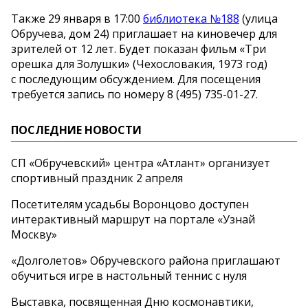
Также 29 января в 17:00
библиотека №188
(улица
Обручева, дом 24) приглашает на киновечер для
зрителей от 12 лет. Будет показан фильм «Три
орешка для Золушки» (Чехословакия, 1973 год)
с последующим обсуждением. Для посещения
требуется запись по номеру 8 (495) 735-01-27.
ПОСЛЕДНИЕ НОВОСТИ
СП «Обручевский» центра «Атлант» организует
спортивный праздник 2 апреля
Посетителям усадьбы Воронцово доступен
интерактивный маршрут на портале «Узнай
Москву»
«Долголетов» Обручевского района приглашают
обучиться игре в настольный теннис с нуля
Выставка, посвященная Дню космонавтики,