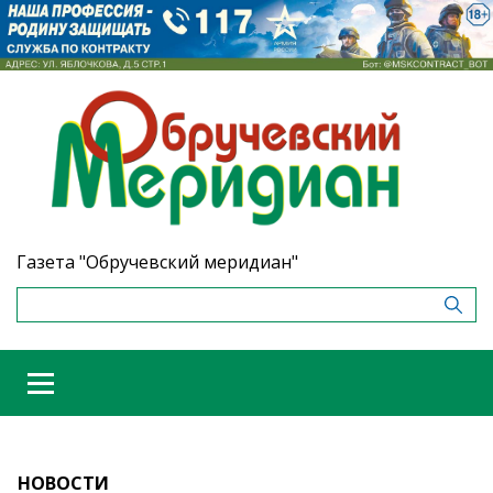
Газета "Обручевский меридиан"
НОВОСТИ