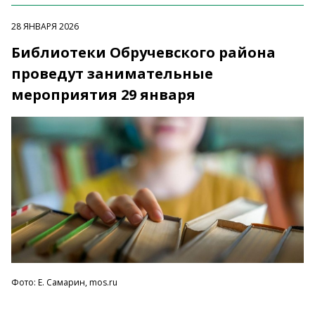
28 ЯНВАРЯ 2026
Библиотеки Обручевского района
проведут занимательные
мероприятия 29 января
Фото: Е. Самарин, mos.ru