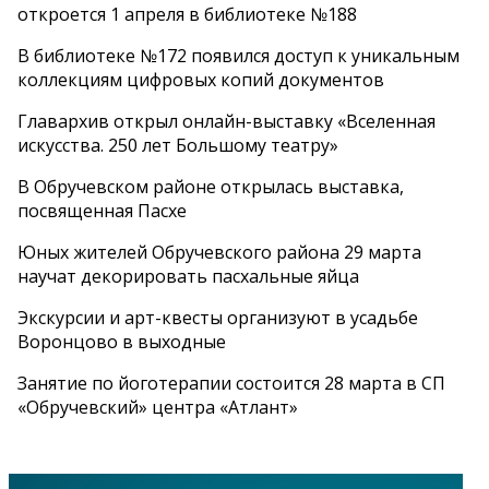
откроется 1 апреля в библиотеке №188
В библиотеке №172 появился доступ к уникальным
коллекциям цифровых копий документов
Главархив открыл онлайн-выставку «Вселенная
искусства. 250 лет Большому театру»
В Обручевском районе открылась выставка,
посвященная Пасхе
Юных жителей Обручевского района 29 марта
научат декорировать пасхальные яйца
Экскурсии и арт-квесты организуют в усадьбе
Воронцово в выходные
Занятие по йоготерапии состоится 28 марта в СП
«Обручевский» центра «Атлант»