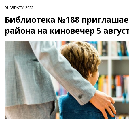
01 АВГУСТА 2025
Библиотека №188 приглашае
района на киновечер 5 авгус