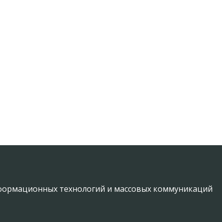
информационных технологий и массовых коммуникаций