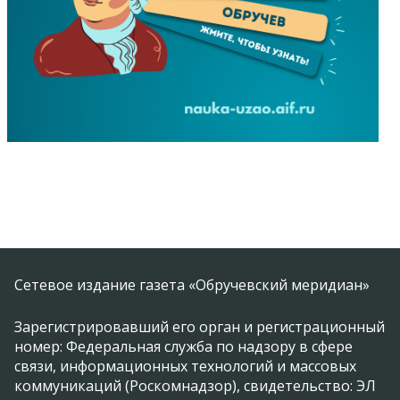
Сетевое издание газета «Обручевский меридиан»
Зарегистрировавший его орган и регистрационный
номер: Федеральная служба по надзору в сфере
связи, информационных технологий и массовых
коммуникаций (Роскомнадзор), свидетельство: ЭЛ