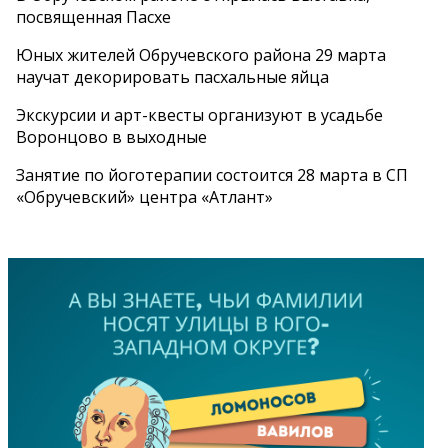
посвященная Пасхе
Юных жителей Обручевского района 29 марта
научат декорировать пасхальные яйца
Экскурсии и арт-квесты организуют в усадьбе
Воронцово в выходные
Занятие по йоготерапии состоится 28 марта в СП
«Обручевский» центра «Атлант»