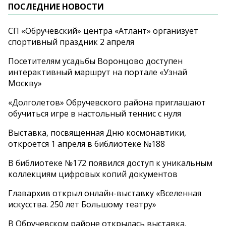
ПОСЛЕДНИЕ НОВОСТИ
СП «Обручевский» центра «Атлант» организует
спортивный праздник 2 апреля
Посетителям усадьбы Воронцово доступен
интерактивный маршрут на портале «Узнай
Москву»
«Долголетов» Обручевского района приглашают
обучиться игре в настольный теннис с нуля
Выставка, посвященная Дню космонавтики,
откроется 1 апреля в библиотеке №188
В библиотеке №172 появился доступ к уникальным
коллекциям цифровых копий документов
Главархив открыл онлайн-выставку «Вселенная
искусства. 250 лет Большому театру»
В Обручевском районе открылась выставка,