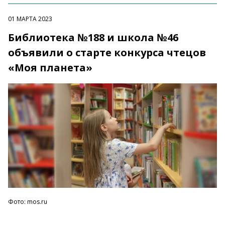
01 МАРТА 2023
Библиотека №188 и школа №46
объявили о старте конкурса чтецов
«Моя планета»
Фото: mos.ru