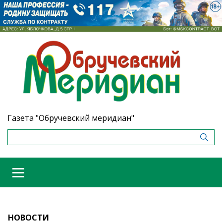
Газета "Обручевский меридиан"
НОВОСТИ