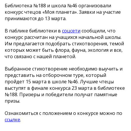
Библиотека №188 и школа №46 организовали
конкурс чтецов «Моя планета». Заявки на участие
принимаются до 13 марта.
В паблике библиотеки в
соцсети
сообщили, что
конкурс рассчитан на учащихся начальной школы.
Им предлагается подобрать стихотворения, темой
которых может быть флора, фауна, экология и все,
что связано с нашей планетой.
Выбранное стихотворение необходимо выучить и
представить на отборочном туре, который
пройдет 15 марта в школе №46. Лучшие чтецы
выступят в финале конкурса 23 марта в библиотеке
№188. Призеры и победители получат памятные
призы.
Ознакомиться с положением о конкурсе можно по
ссылке
.