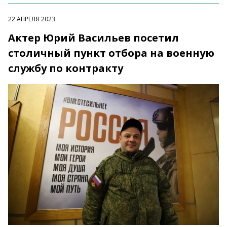
22 АПРЕЛЯ 2023
Актер Юрий Васильев посетил
столичный пункт отбора на военную
службу по контракту