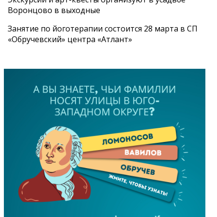
Воронцово в выходные
Занятие по йоготерапии состоится 28 марта в СП
«Обручевский» центра «Атлант»