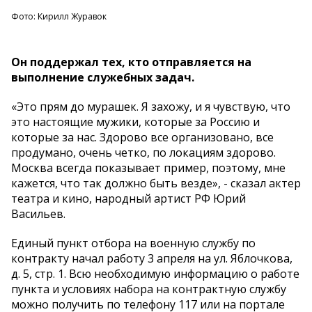
Фото: Кирилл Журавок
Он поддержал тех, кто отправляется на
выполнение служебных задач.
«Это прям до мурашек. Я захожу, и я чувствую, что
это настоящие мужики, которые за Россию и
которые за нас. Здорово все организовано, все
продумано, очень четко, по локациям здорово.
Москва всегда показывает пример, поэтому, мне
кажется, что так должно быть везде», - сказал актер
театра и кино, народный артист РФ Юрий
Васильев.
Единый пункт отбора на военную службу по
контракту начал работу 3 апреля на ул. Яблочкова,
д. 5, стр. 1. Всю необходимую информацию о работе
пункта и условиях набора на контрактную службу
можно получить по телефону 117 или на портале