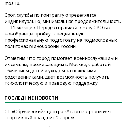
mos.ru.
Срок службы по контракту определяется
индивидуально, минимальная продолжительность
— 11 месяцев. Перед отправкой в зону СВО все
новобранцы пройдут специальную
профессиональную подготовку на подмосковных
полигонах Минобороны России.
Отметим, что город помогает военнослужащим и
их семьям, проживающим в Москве, с работой,
обучением детей и уходом за пожилыми
родственниками, дает возможность получить
психологическую и правовую поддержку.
ПОСЛЕДНИЕ НОВОСТИ
СП «Обручевский» центра «Атлант» организует
спортивный праздник 2 апреля