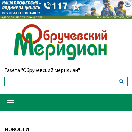
Газета "Обручевский меридиан"
НОВОСТИ