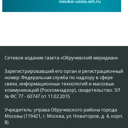
Сетевое издание газета «Обручевский меридиан»
Зарегистрировавший его орган и регистрационный
номер: Федеральная служба по надзору в сфере
связи, информационных технологий и массовых
коммуникаций (Роскомнадзор), свидетельство: ЭЛ
№ ФС 77 - 60747 от 11.02.2015
Учредитель: управа Обручевского района города
Москвы (119421, г. Москва, ул. Новаторов, д. 4, корп.
8)