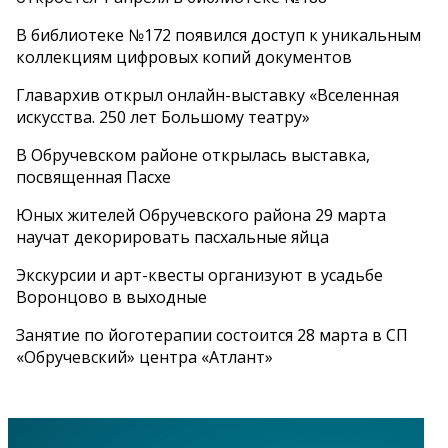
В библиотеке №172 появился доступ к уникальным
коллекциям цифровых копий документов
Главархив открыл онлайн-выставку «Вселенная
искусства. 250 лет Большому театру»
В Обручевском районе открылась выставка,
посвященная Пасхе
Юных жителей Обручевского района 29 марта
научат декорировать пасхальные яйца
Экскурсии и арт-квесты организуют в усадьбе
Воронцово в выходные
Занятие по йоготерапии состоится 28 марта в СП
«Обручевский» центра «Атлант»