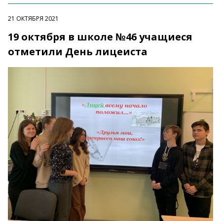
21 ОКТЯБРЯ 2021
19 октября в школе №46 учащиеся
отметили День лицеиста