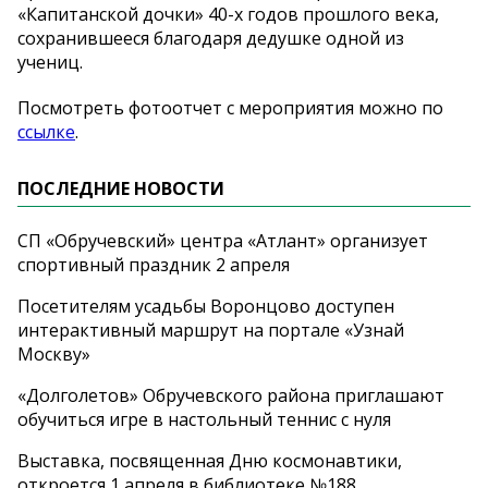
«Капитанской дочки» 40-х годов прошлого века,
сохранившееся благодаря дедушке одной из
учениц.
Посмотреть фотоотчет с мероприятия можно по
ссылке
.
ПОСЛЕДНИЕ НОВОСТИ
СП «Обручевский» центра «Атлант» организует
спортивный праздник 2 апреля
Посетителям усадьбы Воронцово доступен
интерактивный маршрут на портале «Узнай
Москву»
«Долголетов» Обручевского района приглашают
обучиться игре в настольный теннис с нуля
Выставка, посвященная Дню космонавтики,
откроется 1 апреля в библиотеке №188