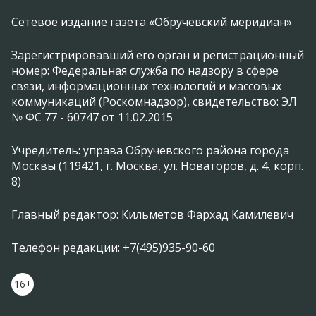
Сетевое издание газета «Обручевский меридиан»
Зарегистрировавший его орган и регистрационный
номер: Федеральная служба по надзору в сфере
связи, информационных технологий и массовых
коммуникаций (Роскомнадзор), свидетельство: ЭЛ
№ ФС 77 - 60747 от 11.02.2015
Учредитель: управа Обручевского района города
Москвы (119421, г. Москва, ул. Новаторов, д. 4, корп.
8)
Главный редактор: Кильметов Фархад Камилевич
Телефон редакции: +7(495)935-90-60
16+