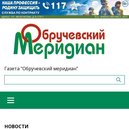
Газета "Обручевский меридиан"
НОВОСТИ