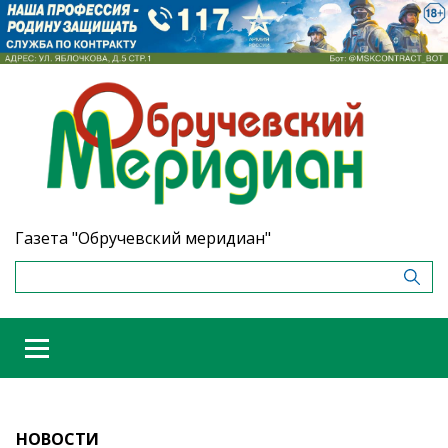
Газета "Обручевский меридиан"
НОВОСТИ