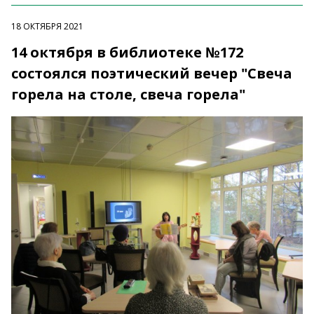
18 ОКТЯБРЯ 2021
14 октября в библиотеке №172
состоялся поэтический вечер "Свеча
горела на столе, свеча горела"