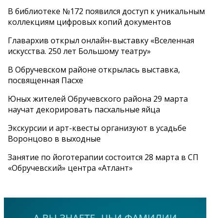
В библиотеке №172 появился доступ к уникальным
коллекциям цифровых копий документов
Главархив открыл онлайн-выставку «Вселенная
искусства. 250 лет Большому театру»
В Обручевском районе открылась выставка,
посвященная Пасхе
Юных жителей Обручевского района 29 марта
научат декорировать пасхальные яйца
Экскурсии и арт-квесты организуют в усадьбе
Воронцово в выходные
Занятие по йоготерапии состоится 28 марта в СП
«Обручевский» центра «Атлант»