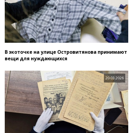
В экоточке на улице Островитянова принимают
вещи для нуждающихся
20.03.2026