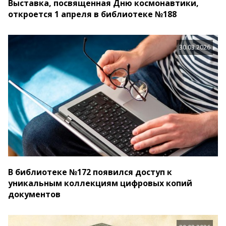
Выставка, посвященная Дню космонавтики,
откроется 1 апреля в библиотеке №188
30.03.2026
В библиотеке №172 появился доступ к
уникальным коллекциям цифровых копий
документов