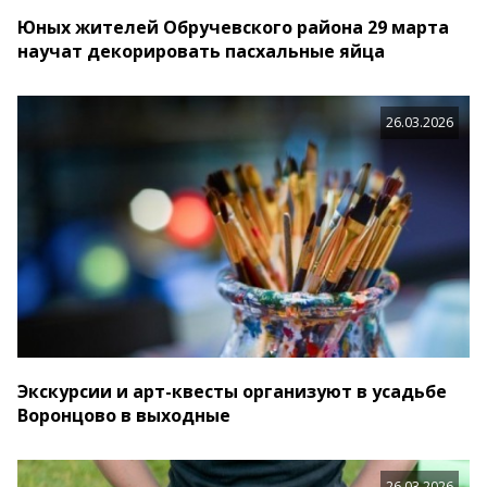
Юных жителей Обручевского района 29 марта
научат декорировать пасхальные яйца
26.03.2026
Экскурсии и арт-квесты организуют в усадьбе
Воронцово в выходные
26.03.2026