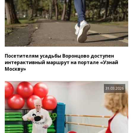
Посетителям усадьбы Воронцово доступен
интерактивный маршрут на портале «Узнай
Москву»
31.03.2026