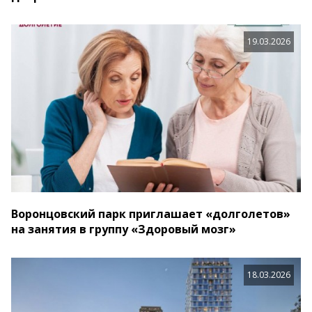
19.03.2026
Воронцовский парк приглашает «долголетов»
на занятия в группу «Здоровый мозг»
18.03.2026