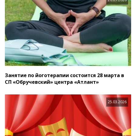
Занятие по йоготерапии состоится 28 марта в
СП «Обручевский» центра «Атлант»
25.03.2026