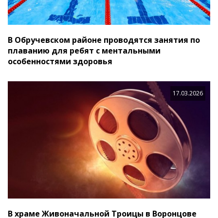
В Обручевском районе проводятся занятия по
плаванию для ребят с ментальными
особенностями здоровья
17.03.2026
В храме Живоначальной Троицы в Воронцове