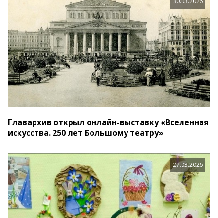
30.03.2026
Главархив открыл онлайн-выставку «Вселенная
искусства. 250 лет Большому театру»
27.03.2026