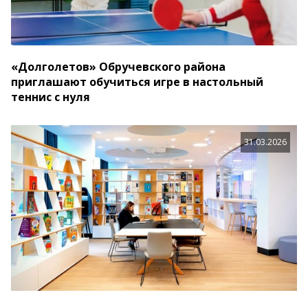
«Долголетов» Обручевского района
приглашают обучиться игре в настольный
теннис с нуля
31.03.2026