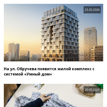
23.03.2026
На ул. Обручева появится жилой комплекс с
системой «Умный дом»
20.03.2026