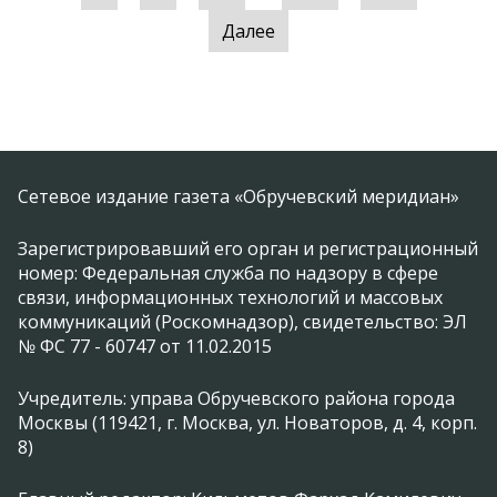
Далее
Сетевое издание газета «Обручевский меридиан»
Зарегистрировавший его орган и регистрационный
номер: Федеральная служба по надзору в сфере
связи, информационных технологий и массовых
коммуникаций (Роскомнадзор), свидетельство: ЭЛ
№ ФС 77 - 60747 от 11.02.2015
Учредитель: управа Обручевского района города
Москвы (119421, г. Москва, ул. Новаторов, д. 4, корп.
8)