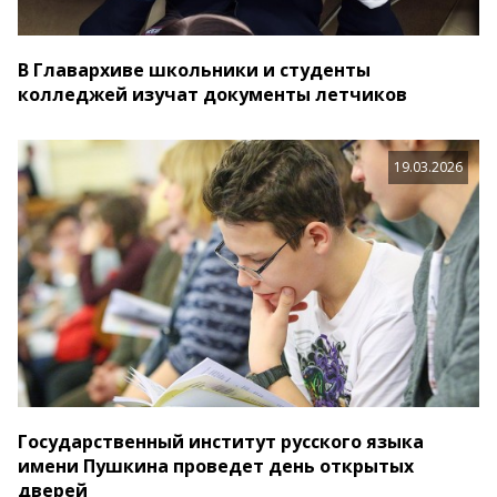
В Главархиве школьники и студенты
колледжей изучат документы летчиков
19.03.2026
Государственный институт русского языка
имени Пушкина проведет день открытых
дверей