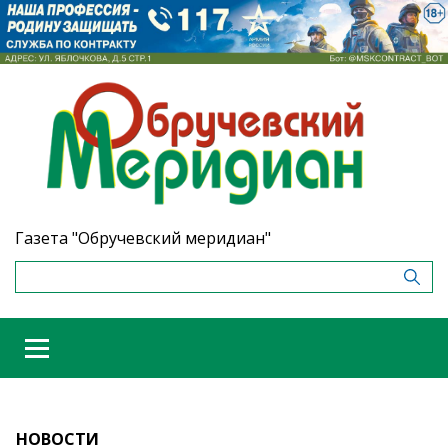
Газета "Обручевский меридиан"
НОВОСТИ