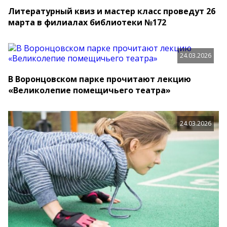
Литературный квиз и мастер класс проведут 26
марта в филиалах библиотеки №172
24.03.2026
В Воронцовском парке прочитают лекцию
«Великолепие помещичьего театра»
24.03.2026