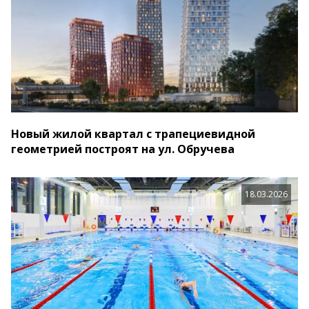
Новый жилой квартал с трапециевидной
геометрией построят на ул. Обручева
18.03.2026