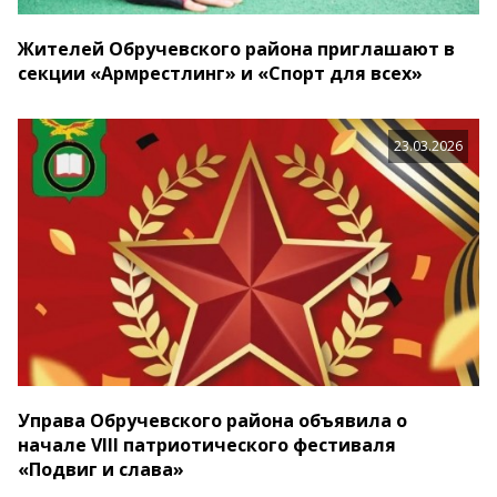
Жителей Обручевского района приглашают в
секции «Армрестлинг» и «Спорт для всех»
23.03.2026
Управа Обручевского района объявила о
начале VIII патриотического фестиваля
«Подвиг и слава»