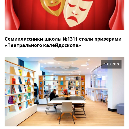
Семиклассники школы №1311 стали призерами
«Театрального калейдоскопа»
25.03.2026