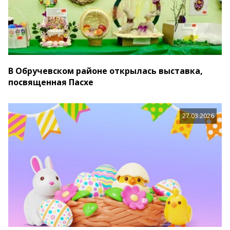
В Обручевском районе открылась выставка,
посвященная Пасхе
27.03.2026