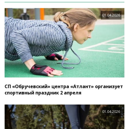
01.04.2026
СП «Обручевский» центра «Атлант» организует
спортивный праздник 2 апреля
01.04.2026