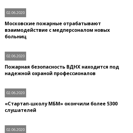
02.06.2020
Московские пожарные отрабатывают
взаимодействие с медперсоналом новых
больниц
02.06.2020
Пожарная безопасность ВДНХ находится под
надежной охраной профессионалов
02.06.2020
«Стартап-школу МБМ» окончили более 5300
слушателей
02.06.2020