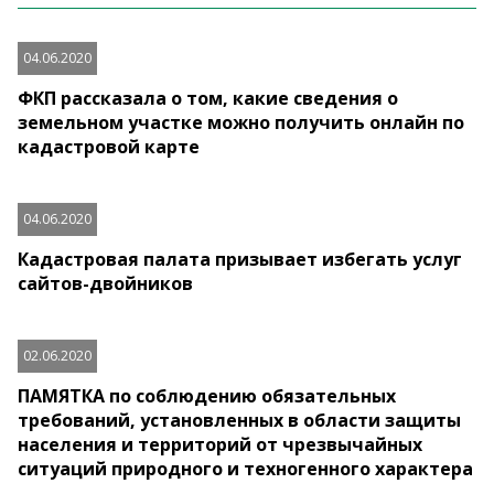
04.06.2020
ФКП рассказала о том, какие сведения о
земельном участке можно получить онлайн по
кадастровой карте
04.06.2020
Кадастровая палата призывает избегать услуг
сайтов-двойников
02.06.2020
ПАМЯТКА по соблюдению обязательных
требований, установленных в области защиты
населения и территорий от чрезвычайных
ситуаций природного и техногенного характера