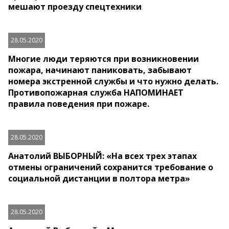
мешают проезду спецтехники
28.05.2020
Многие люди теряются при возникновении
пожара, начинают паниковать, забывают
номера экстренной службы и что нужно делать.
Противопожарная служба НАПОМИНАЕТ
правила поведения при пожаре.
28.05.2020
Анатолий ВЫБОРНЫЙ: «На всех трех этапах
отмены ограничений сохранится требование о
социальной дистанции в полтора метра»
28.05.2020