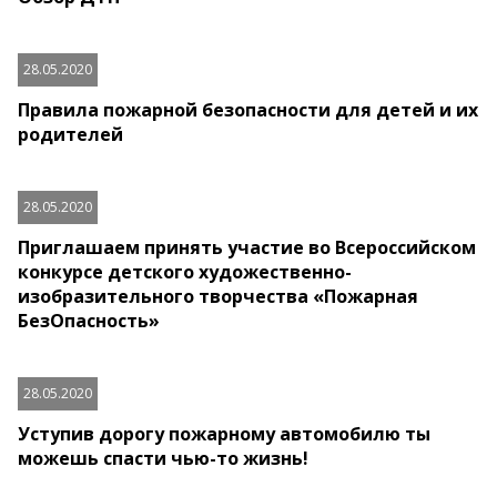
28.05.2020
Правила пожарной безопасности для детей и их
родителей
28.05.2020
Приглашаем принять участие во Всероссийском
конкурсе детского художественно-
изобразительного творчества «Пожарная
БезОпасность»
28.05.2020
Уступив дорогу пожарному автомобилю ты
можешь спасти чью-то жизнь!