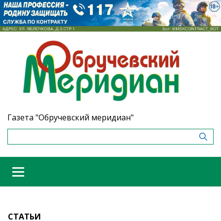
Газета "Обручевский меридиан"
СТАТЬИ