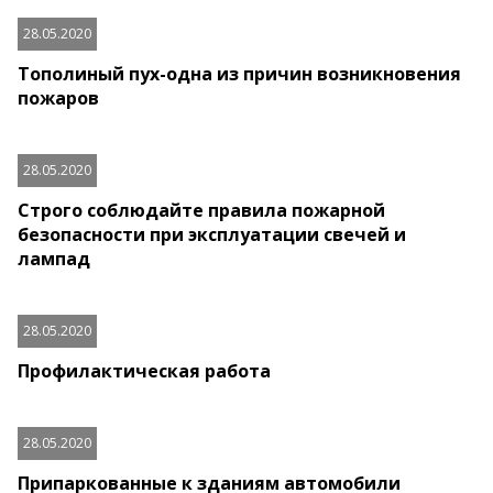
28.05.2020
Тополиный пух-одна из причин возникновения
пожаров
28.05.2020
Строго соблюдайте правила пожарной
безопасности при эксплуатации свечей и
лампад
28.05.2020
Профилактическая работа
28.05.2020
Припаркованные к зданиям автомобили