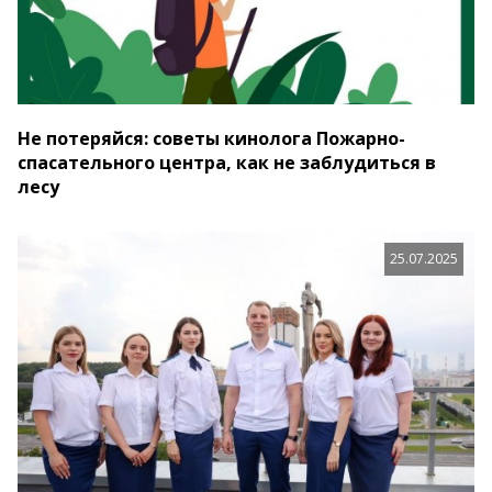
Не потеряйся: советы кинолога Пожарно-
спасательного центра, как не заблудиться в
лесу
25.07.2025