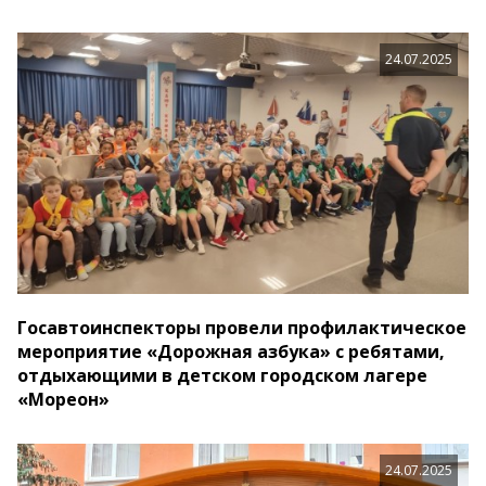
24.07.2025
Госавтоинспекторы провели профилактическое
мероприятие «Дорожная азбука» с ребятами,
отдыхающими в детском городском лагере
«Мореон»
24.07.2025