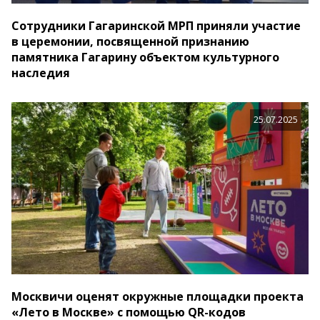
Сотрудники Гагаринской МРП приняли участие
в церемонии, посвященной признанию
памятника Гагарину объектом культурного
наследия
25.07.2025
Москвичи оценят окружные площадки проекта
«Лето в Москве» с помощью QR-кодов