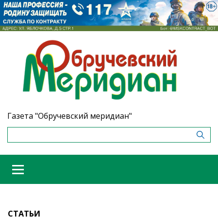
Газета "Обручевский меридиан"
СТАТЬИ