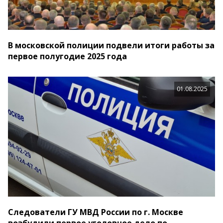
В московской полиции подвели итоги работы за
первое полугодие 2025 года
01.08.2025
Следователи ГУ МВД России по г. Москве