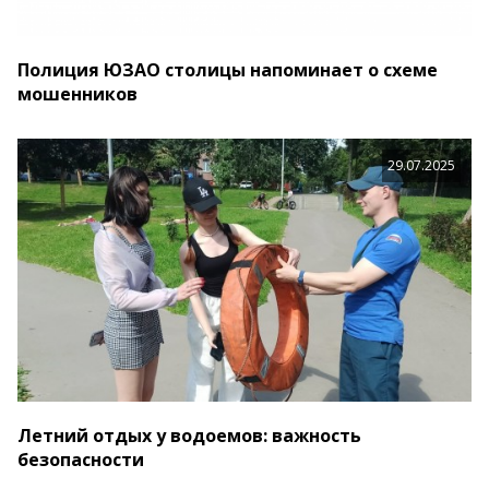
Полиция ЮЗАО столицы напоминает о схеме
мошенников
29.07.2025
Летний отдых у водоемов: важность
безопасности