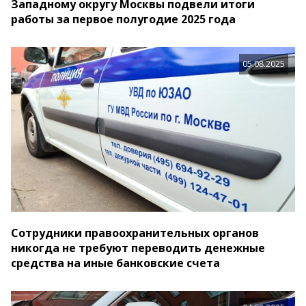
Западному округу Москвы подвели итоги
работы за первое полугодие 2025 года
05.08.2025
Сотрудники правоохранительных органов
никогда не требуют переводить денежные
средства на иные банковские счета