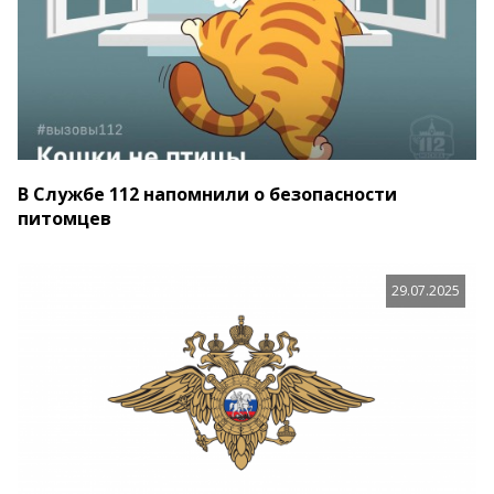
В Службе 112 напомнили о безопасности
питомцев
29.07.2025