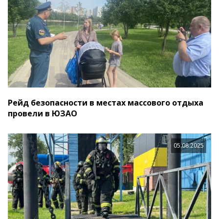
Рейд безопасности в местах массового отдыха
провели в ЮЗАО
05.08.2025