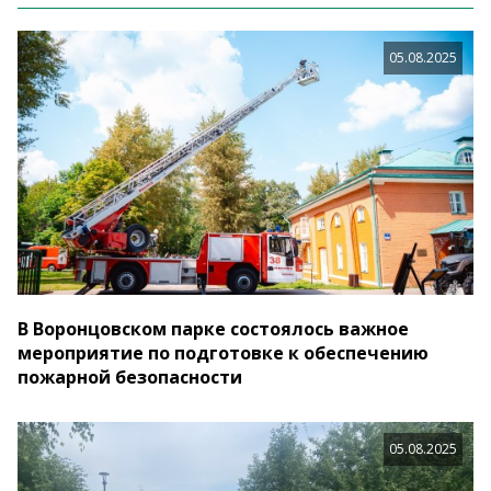
05.08.2025
В Воронцовском парке состоялось важное
мероприятие по подготовке к обеспечению
пожарной безопасности
05.08.2025