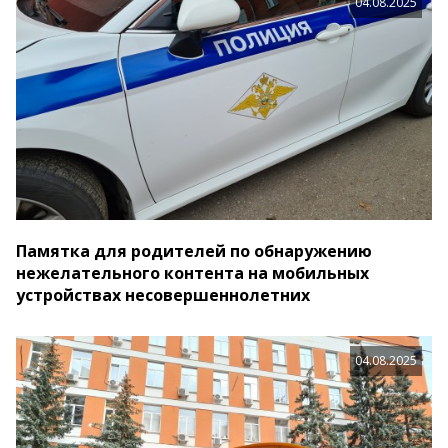
04.08.2025
Памятка для родителей по обнаружению
нежелательного контента на мобильных
устройствах несовершеннолетних
04.08.2025