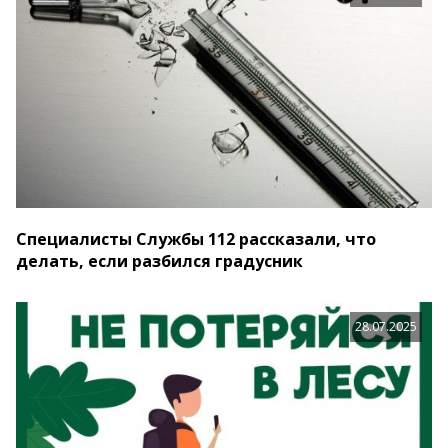
Специалисты Службы 112 рассказали, что
делать, если разбился градусник
28.07.2025