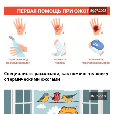
30.07.2025
Специалисты рассказали, как помочь человеку
с термическими ожогами
30.07.2025