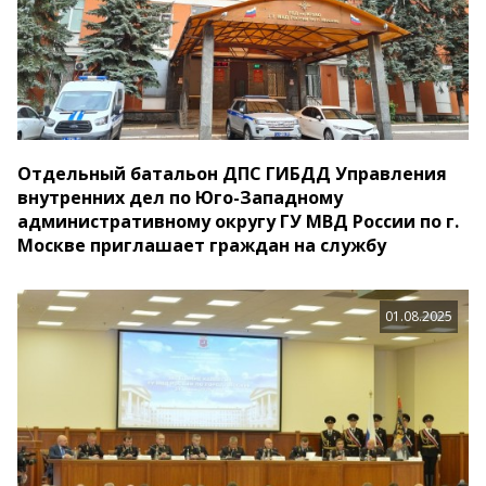
Отдельный батальон ДПС ГИБДД Управления
внутренних дел по Юго-Западному
административному округу ГУ МВД России по г.
Москве приглашает граждан на службу
01.08.2025