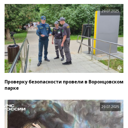
29.07.2025
Проверку безопасности провели в Воронцовском
парке
29.07.2025