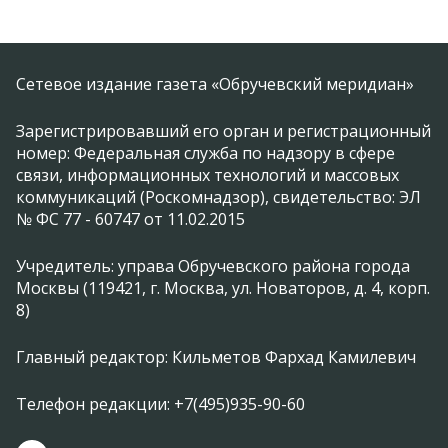
Сетевое издание газета «Обручевский меридиан»
Зарегистрировавший его орган и регистрационный
номер: Федеральная служба по надзору в сфере
связи, информационных технологий и массовых
коммуникаций (Роскомнадзор), свидетельство: ЭЛ
№ ФС 77 - 60747 от 11.02.2015
Учредитель: управа Обручевского района города
Москвы (119421, г. Москва, ул. Новаторов, д. 4, корп.
8)
Главный редактор: Кильметов Фархад Камилевич
Телефон редакции: +7(495)935-90-60