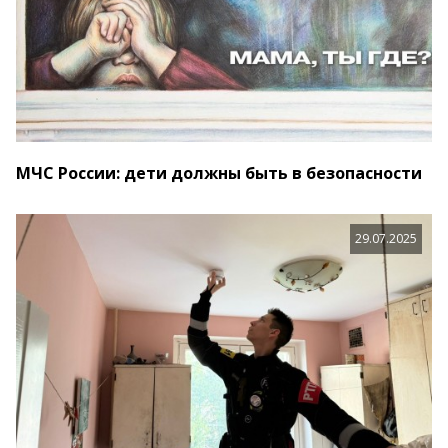
МЧС России: дети должны быть в безопасности
29.07.2025