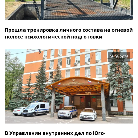
Прошла тренировка личного состава на огневой
полосе психологической подготовки
05.08.2025
В Управлении внутренних дел по Юго-