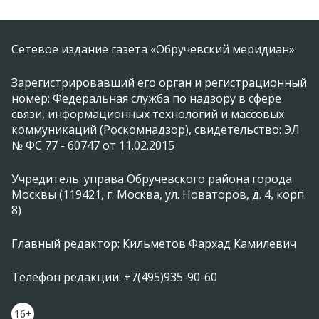
Сетевое издание газета «Обручевский меридиан»
Зарегистрировавший его орган и регистрационный
номер: Федеральная служба по надзору в сфере
связи, информационных технологий и массовых
коммуникаций (Роскомнадзор), свидетельство: ЭЛ
№ ФС 77 - 60747 от 11.02.2015
Учредитель: управа Обручевского района города
Москвы (119421, г. Москва, ул. Новаторов, д. 4, корп.
8)
Главный редактор: Кильметов Фархад Камилевич
Телефон редакции: +7(495)935-90-60
16+