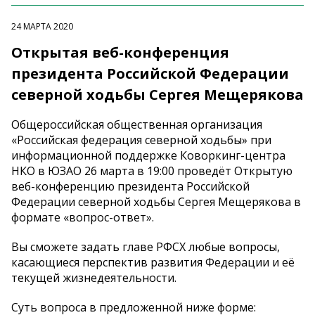
24 МАРТА 2020
Открытая веб-конференция
президента Российской Федерации
северной ходьбы Сергея Мещерякова
Общероссийская общественная организация
«Российская федерация северной ходьбы» при
информационной поддержке Коворкинг-центра
НКО в ЮЗАО 26 марта в 19:00 проведёт Открытую
веб-конференцию президента Российской
Федерации северной ходьбы Сергея Мещерякова в
формате «вопрос-ответ».
Вы сможете задать главе РФСХ любые вопросы,
касающиеся перспектив развития Федерации и её
текущей жизнедеятельности.
Суть вопроса в предложенной ниже форме: