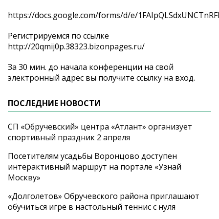
https://docs.google.com/forms/d/e/1FAIpQLSdxUNCT
Регистрируемся по ссылке
http://20qmij0p.38323.bizonpages.ru/
За 30 мин. до начала конференции на свой
электронный адрес вы получите ссылку на вход.
ПОСЛЕДНИЕ НОВОСТИ
СП «Обручевский» центра «Атлант» организует
спортивный праздник 2 апреля
Посетителям усадьбы Воронцово доступен
интерактивный маршрут на портале «Узнай
Москву»
«Долголетов» Обручевского района приглашают
обучиться игре в настольный теннис с нуля