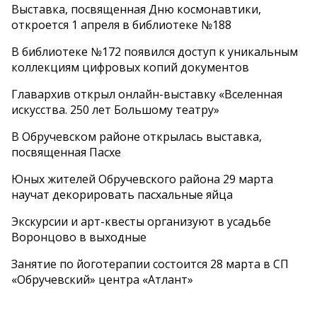
Выставка, посвященная Дню космонавтики,
откроется 1 апреля в библиотеке №188
В библиотеке №172 появился доступ к уникальным
коллекциям цифровых копий документов
Главархив открыл онлайн-выставку «Вселенная
искусства. 250 лет Большому театру»
В Обручевском районе открылась выставка,
посвященная Пасхе
Юных жителей Обручевского района 29 марта
научат декорировать пасхальные яйца
Экскурсии и арт-квесты организуют в усадьбе
Воронцово в выходные
Занятие по йоготерапии состоится 28 марта в СП
«Обручевский» центра «Атлант»