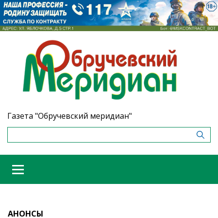
Газета "Обручевский меридиан"
АНОНСЫ