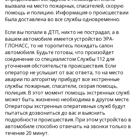
вызвала на место пожарных, спасателей, скорую
помощь и полицию. Информация о происшествии
была доставлена во все службы одновременно.
Если вы попали в ДТП, никто не пострадал, а в
вашем автомобиле имеется устройство ЭРА-
ГЛОНАСС, то не торопитесь покидать салон
автомобиля. Будьте готовы, что произойдет
соединение со специалистом Службы 112 для
уточнения обстоятельств происшествия. Если
оператор не услышит от вас ответа, то на место
аварии по алгоритму прибудут все экстренные
службы: пожарные, спасатели, скорая помощь,
полиция. В этот момент помощь экстренных служб
может быть жизненно необходима в другом месте.
Операторы экстренных оперативных служб будут
пытаться дозвониться до вас и выяснить
подробности происшествия. При этом устройство в
автомобиле способно отвечать на звонки только в
течение 20 минут.