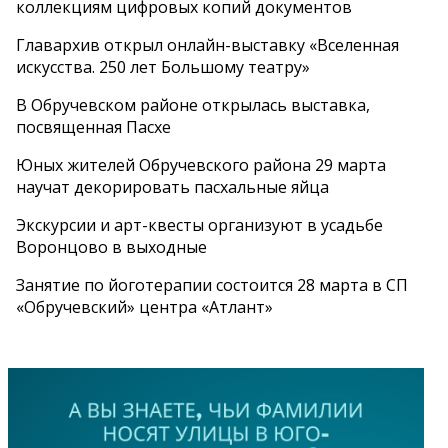
коллекциям цифровых копий документов
Главархив открыл онлайн-выставку «Вселенная
искусства. 250 лет Большому театру»
В Обручевском районе открылась выставка,
посвященная Пасхе
Юных жителей Обручевского района 29 марта
научат декорировать пасхальные яйца
Экскурсии и арт-квесты организуют в усадьбе
Воронцово в выходные
Занятие по йоготерапии состоится 28 марта в СП
«Обручевский» центра «Атлант»