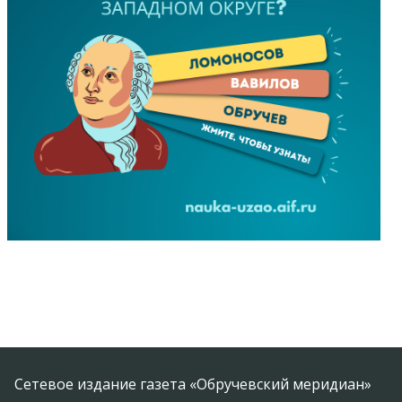
Сетевое издание газета «Обручевский меридиан»