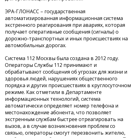
ЭРА-ГЛОНАСС – государственная
автоматизированная информационная система
экстренного реагирования при авариях, которая
получает оперативные сообщения (сигналы) о
дорожно-транспортных и иных происшествиях на
автомобильных дорогах.
Система 112 Москвы была создана в 2012 году.
Операторы Службы 112 принимают и
обрабатывают сообщения об угрозах для жизни и
здоровья людей, нарушениях общественного
порядка и других происшествиях в круглосуточном
режиме. Как отметили в Департаменте
информационных технологий, система
автоматически определяет номер телефона и
местонахождение абонента, что позволяет
экстренным службам быстрее отреагировать на
вызов, а в случае возникновения проблем со
связью, операторы смогут перезвонить жителю,