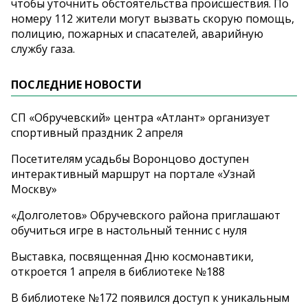
чтобы уточнить обстоятельства происшествия. По
номеру 112 жители могут вызвать скорую помощь,
полицию, пожарных и спасателей, аварийную
службу газа.
ПОСЛЕДНИЕ НОВОСТИ
СП «Обручевский» центра «Атлант» организует
спортивный праздник 2 апреля
Посетителям усадьбы Воронцово доступен
интерактивный маршрут на портале «Узнай
Москву»
«Долголетов» Обручевского района приглашают
обучиться игре в настольный теннис с нуля
Выставка, посвященная Дню космонавтики,
откроется 1 апреля в библиотеке №188
В библиотеке №172 появился доступ к уникальным