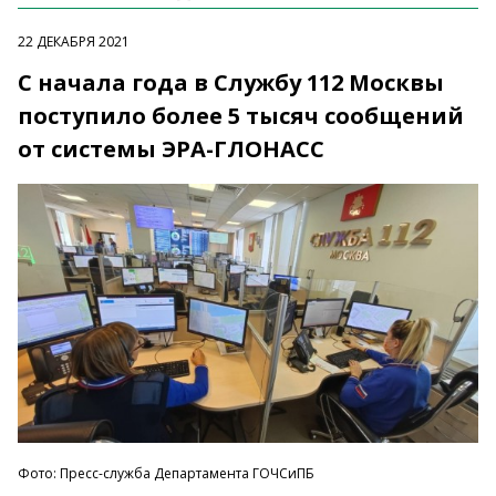
22 ДЕКАБРЯ 2021
С начала года в Службу 112 Москвы
поступило более 5 тысяч сообщений
от системы ЭРА-ГЛОНАСС
Фото: Пресс-служба Департамента ГОЧСиПБ