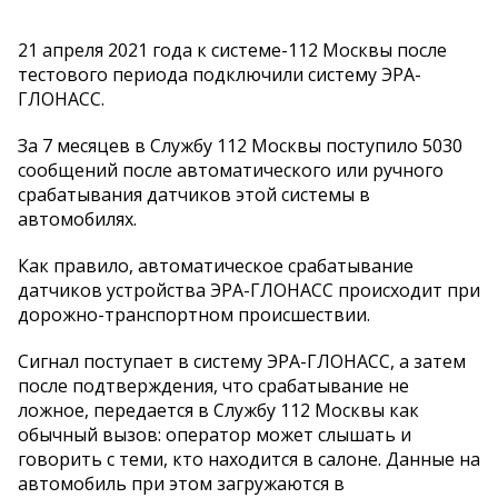
21 апреля 2021 года к системе-112 Москвы после
тестового периода подключили систему ЭРА-
ГЛОНАСС.
За 7 месяцев в Службу 112 Москвы поступило 5030
сообщений после автоматического или ручного
срабатывания датчиков этой системы в
автомобилях.
Как правило, автоматическое срабатывание
датчиков устройства ЭРА-ГЛОНАСС происходит при
дорожно-транспортном происшествии.
Сигнал поступает в систему ЭРА-ГЛОНАСС, а затем
после подтверждения, что срабатывание не
ложное, передается в Службу 112 Москвы как
обычный вызов: оператор может слышать и
говорить с теми, кто находится в салоне. Данные на
автомобиль при этом загружаются в