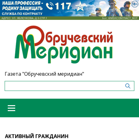
Газета "Обручевский меридиан"
АКТИВНЫЙ ГРАЖДАНИН