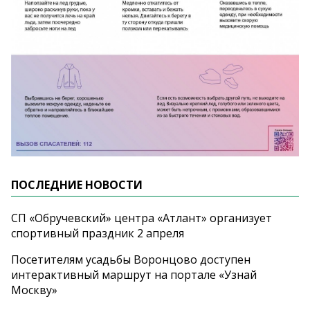
ПОСЛЕДНИЕ НОВОСТИ
СП «Обручевский» центра «Атлант» организует
спортивный праздник 2 апреля
Посетителям усадьбы Воронцово доступен
интерактивный маршрут на портале «Узнай
Москву»