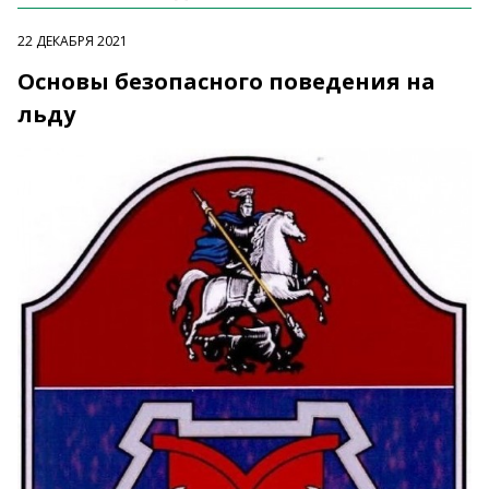
22 ДЕКАБРЯ 2021
Основы безопасного поведения на
льду