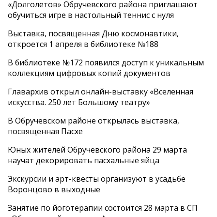
«Долголетов» Обручевского района приглашают
обучиться игре в настольный теннис с нуля
Выставка, посвященная Дню космонавтики,
откроется 1 апреля в библиотеке №188
В библиотеке №172 появился доступ к уникальным
коллекциям цифровых копий документов
Главархив открыл онлайн-выставку «Вселенная
искусства. 250 лет Большому театру»
В Обручевском районе открылась выставка,
посвященная Пасхе
Юных жителей Обручевского района 29 марта
научат декорировать пасхальные яйца
Экскурсии и арт-квесты организуют в усадьбе
Воронцово в выходные
Занятие по йоготерапии состоится 28 марта в СП