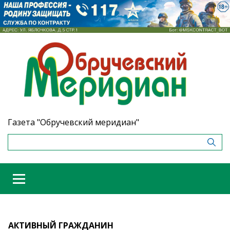
Газета "Обручевский меридиан"
АКТИВНЫЙ ГРАЖДАНИН