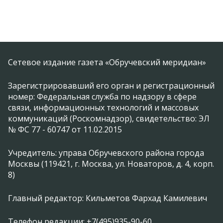
Сетевое издание газета «Обручевский меридиан»
Зарегистрировавший его орган и регистрационный
номер: Федеральная служба по надзору в сфере
связи, информационных технологий и массовых
коммуникаций (Роскомнадзор), свидетельство: ЭЛ
№ ФС 77 - 60747 от 11.02.2015
Учредитель: управа Обручевского района города
Москвы (119421, г. Москва, ул. Новаторов, д. 4, корп.
8)
Главный редактор: Кильметов Фархад Камилевич
Телефон редакции: +7(495)935-90-60